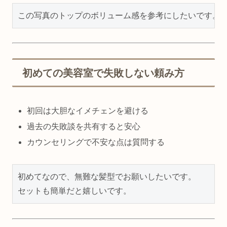
初めての美容室で失敗しない頼み方
初回は大胆なイメチェンを避ける
過去の失敗談を共有すると安心
カウンセリングで不安な点は質問する
初めてなので、無難な髪型でお願いしたいです。
