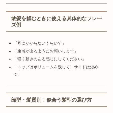
散髪を頼むときに使える具体的なフレー
ズ例
「耳にかからないくらいで」
「束感が出るようにお願いします」
「軽く動きのある感じにしてください」
「トップはボリュームを残して、サイドは短め
で」
顔型・髪質別！似合う髪型の選び方