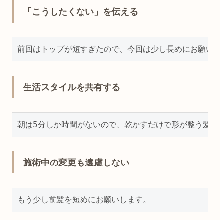
「こうしたくない」を伝える
生活スタイルを共有する
施術中の変更も遠慮しない