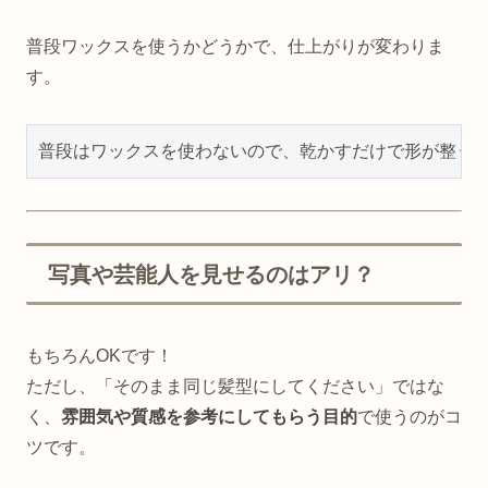
普段ワックスを使うかどうかで、仕上がりが変わりま
す。
写真や芸能人を見せるのはアリ？
もちろんOKです！
ただし、「そのまま同じ髪型にしてください」ではな
く、
雰囲気や質感を参考にしてもらう目的
で使うのがコ
ツです。