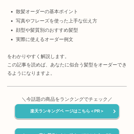
散髪オーダーの基本ポイント
写真やフレーズを使った上手な伝え方
顔型や髪質別のおすすめ髪型
実際に使えるオーダー例文
をわかりやすく解説します。
この記事を読めば、あなたに似合う髪型をオーダーでき
るようになりますよ。
＼今話題の商品をランクングでチェック／
楽天ランキングペ ージはこちら＜PR＞