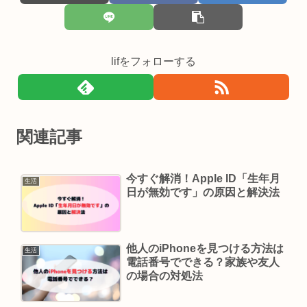
lifをフォローする
関連記事
今すぐ解消！Apple ID「生年月
生活
日が無効です」の原因と解決法
他人のiPhoneを見つける方法は
生活
電話番号でできる？家族や友人
の場合の対処法