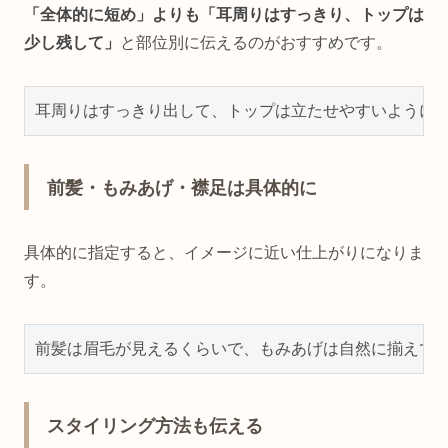
「全体的に短め」よりも「耳周りはすっきり、トップは
少し残して」
と部位別に伝えるのがおすすめです。
前髪・もみあげ・襟足は具体的に
具体的に指定すると、イメージに近い仕上がりになりま
す。
スタイリング方法も伝える