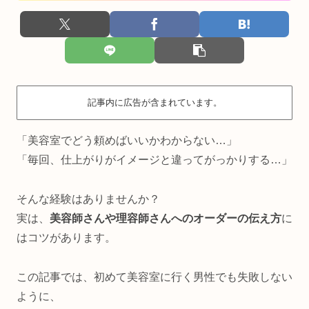
記事内に広告が含まれています。
「美容室でどう頼めばいいかわからない…」
「毎回、仕上がりがイメージと違ってがっかりする…」
そんな経験はありませんか？
実は、
美容師さんや理容師さんへのオーダーの伝え方
に
はコツがあります。
この記事では、初めて美容室に行く男性でも失敗しない
ように、