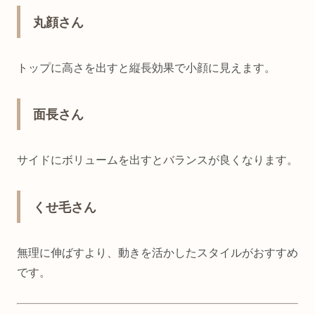
丸顔さん
トップに高さを出すと縦長効果で小顔に見えます。
面長さん
サイドにボリュームを出すとバランスが良くなります。
くせ毛さん
無理に伸ばすより、動きを活かしたスタイルがおすすめ
です。