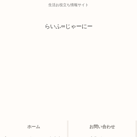
生活お役立ち情報サイト
らいふ∞じゃーにー
ホーム
お問い合わせ