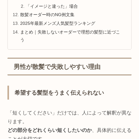
「イメージと違った」場合
散髪オーダー時のNG例文集
2025年最新メンズ人気髪型ランキング
まとめ｜失敗しないオーダーで理想の髪型に近づこ
う
男性が散髪で失敗しやすい理由
希望する髪型をうまく伝えられない
「短くしてください」だけでは、人によって解釈が異な
ります。
どの部分をどれくらい短くしたいのか
、具体的に伝える
ことが大切です。