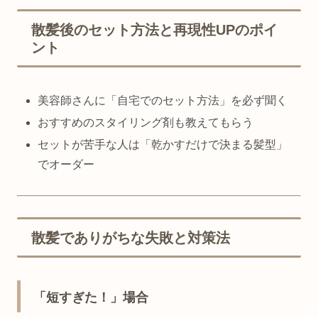
散髪後のセット方法と再現性UPのポイ
ント
美容師さんに「自宅でのセット方法」を必ず聞く
おすすめのスタイリング剤も教えてもらう
セットが苦手な人は「乾かすだけで決まる髪型」
でオーダー
散髪でありがちな失敗と対策法
「短すぎた！」場合