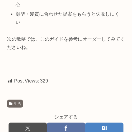
心
顔型・髪質に合わせた提案をもらうと失敗しにく
い
次の散髪では、このガイドを参考にオーダーしてみてく
ださいね。
Post Views:
329
生活
シェアする