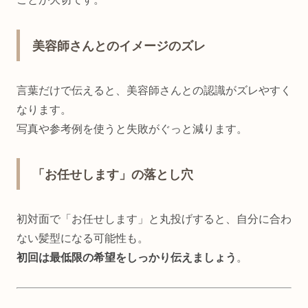
美容師さんとのイメージのズレ
言葉だけで伝えると、美容師さんとの認識がズレやすく
なります。
写真や参考例を使うと失敗がぐっと減ります。
「お任せします」の落とし穴
初対面で「お任せします」と丸投げすると、自分に合わ
ない髪型になる可能性も。
初回は最低限の希望をしっかり伝えましょう
。