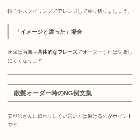
帽子やスタイリングでアレンジして乗り切りましょう。
「イメージと違った」場合
次回は
写真＋具体的なフレーズ
でオーダーすれば失敗し
にくくなります。
散髪オーダー時のNG例文集
美容師さんに伝わりにくい言い方は避けるのがポイント
です。