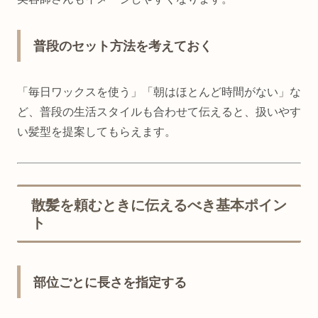
普段のセット方法を考えておく
「毎日ワックスを使う」「朝はほとんど時間がない」な
ど、普段の生活スタイルも合わせて伝えると、扱いやす
い髪型を提案してもらえます。
散髪を頼むときに伝えるべき基本ポイン
ト
部位ごとに長さを指定する