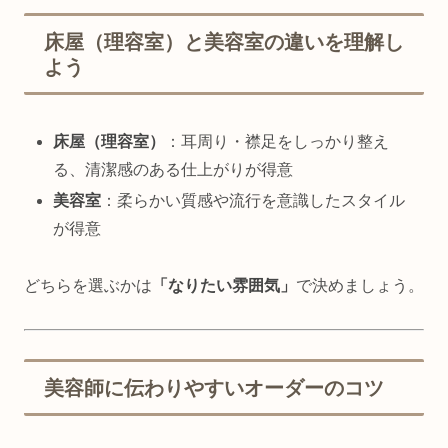
床屋（理容室）と美容室の違いを理解し
よう
床屋（理容室）
：耳周り・襟足をしっかり整え
る、清潔感のある仕上がりが得意
美容室
：柔らかい質感や流行を意識したスタイル
が得意
どちらを選ぶかは
「なりたい雰囲気」
で決めましょう。
美容師に伝わりやすいオーダーのコツ