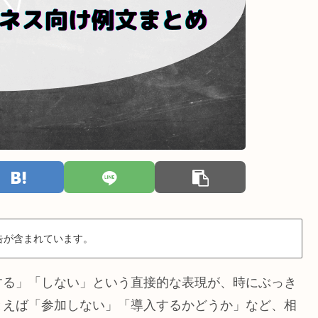
告が含まれています。
する」「しない」という直接的な表現が、時にぶっき
とえば「参加しない」「導入するかどうか」など、相