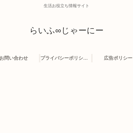
生活お役立ち情報サイト
らいふ∞じゃーにー
お問い合わせ
プライバシーポリシー・免責事項
広告ポリシー