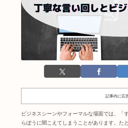
記事内に広
ビジネスシーンやフォーマルな場面では、「
らぼうに聞こえてしまうことがあります。た