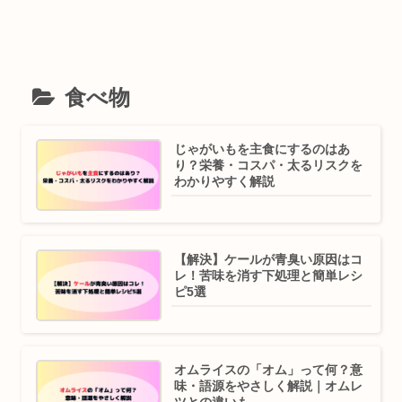
食べ物
じゃがいもを主食にするのはあ
り？栄養・コスパ・太るリスクを
わかりやすく解説
【解決】ケールが青臭い原因はコ
レ！苦味を消す下処理と簡単レシ
ピ5選
オムライスの「オム」って何？意
味・語源をやさしく解説｜オムレ