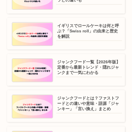
ツとの違いも
イギリスでロールケーキは何と呼
ぶ？「Swiss roll」の由来と歴史
を解説
ジャンクフード一覧【2026年版】
定番から最新トレンド・隠れジャ
ンクまで一気にわかる
ジャンクフードとは？ファストフ
ードとの違いや意味・語源「ジャ
ンキー」「言い換え」まとめ