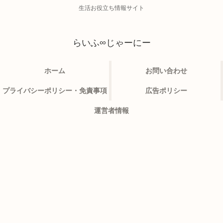
生活お役立ち情報サイト
らいふ∞じゃーにー
ホーム
お問い合わせ
プライバシーポリシー・免責事項
広告ポリシー
運営者情報