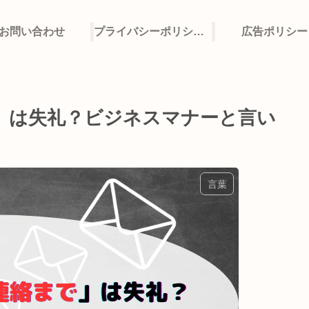
お問い合わせ
プライバシーポリシー・免責事項
広告ポリシー
」は失礼？ビジネスマナーと言い
言葉