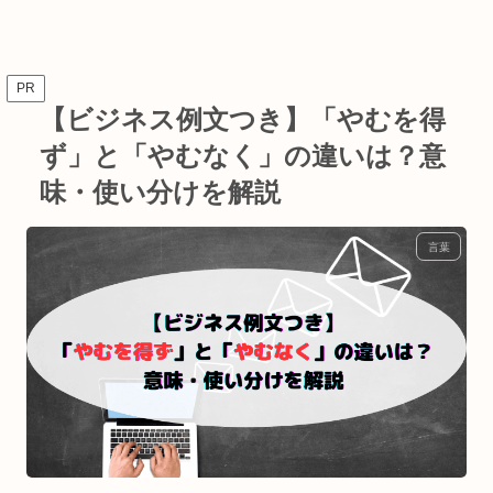
PR
【ビジネス例文つき】「やむを得
ず」と「やむなく」の違いは？意
味・使い分けを解説
言葉