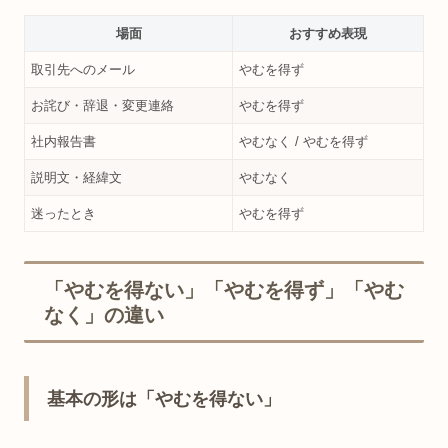
場面
おすすめ表現
取引先へのメール
やむを得ず
お詫び・辞退・変更連絡
やむを得ず
社内報告書
やむなく / やむを得ず
説明文・経緯文
やむなく
迷ったとき
やむを得ず
「やむを得ない」「やむを得ず」「やむ
なく」の違い
基本の形は「やむを得ない」