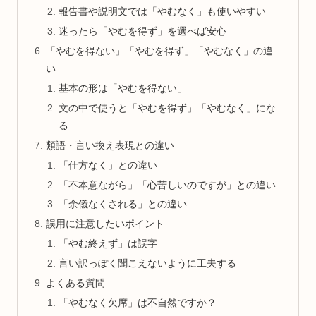
報告書や説明文では「やむなく」も使いやすい
迷ったら「やむを得ず」を選べば安心
「やむを得ない」「やむを得ず」「やむなく」の違
い
基本の形は「やむを得ない」
文の中で使うと「やむを得ず」「やむなく」にな
る
類語・言い換え表現との違い
「仕方なく」との違い
「不本意ながら」「心苦しいのですが」との違い
「余儀なくされる」との違い
誤用に注意したいポイント
「やむ終えず」は誤字
言い訳っぽく聞こえないように工夫する
よくある質問
「やむなく欠席」は不自然ですか？