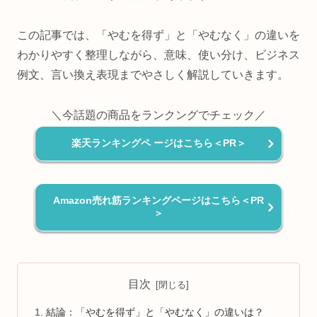
この記事では、「やむを得ず」と「やむなく」の違いを
わかりやすく整理しながら、意味、使い分け、ビジネス
例文、言い換え表現までやさしく解説していきます。
＼今話題の商品をランクングでチェック／
楽天ランキングペ ージはこちら＜PR＞
Amazon売れ筋ランキングページはこちら＜PR
＞
目次
結論：「やむを得ず」と「やむなく」の違いは？