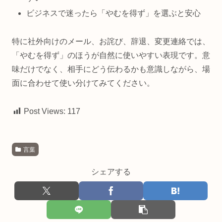
ビジネスで迷ったら「やむを得ず」を選ぶと安心
特に社外向けのメール、お詫び、辞退、変更連絡では、
「やむを得ず」のほうが自然に使いやすい表現です。意
味だけでなく、相手にどう伝わるかも意識しながら、場
面に合わせて使い分けてみてください。
Post Views:
117
言葉
シェアする