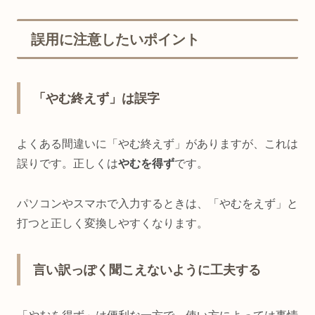
誤用に注意したいポイント
「やむ終えず」は誤字
よくある間違いに「やむ終えず」がありますが、これは
誤りです。正しくは
やむを得ず
です。
パソコンやスマホで入力するときは、「やむをえず」と
打つと正しく変換しやすくなります。
言い訳っぽく聞こえないように工夫する