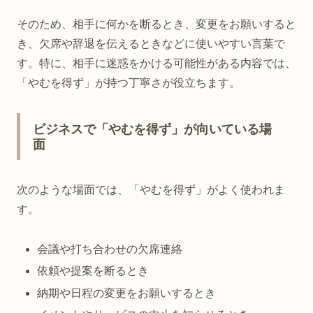
そのため、相手に何かを断るとき、変更をお願いすると
き、欠席や辞退を伝えるときなどに使いやすい言葉で
す。特に、相手に迷惑をかける可能性がある内容では、
「やむを得ず」が持つ丁寧さが役立ちます。
ビジネスで「やむを得ず」が向いている場
面
次のような場面では、「やむを得ず」がよく使われま
す。
会議や打ち合わせの欠席連絡
依頼や提案を断るとき
納期や日程の変更をお願いするとき