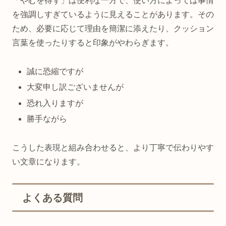
「やむを得ず」は便利な一方で、使い方によっては事情
を強調しすぎているように見えることがあります。その
ため、必要に応じて理由を簡潔に添えたり、クッション
言葉を使ったりすると印象がやわらぎます。
誠に恐縮ですが
大変申し訳ございませんが
恐れ入りますが
勝手ながら
こうした表現と組み合わせると、より丁寧で伝わりやす
い文章になります。
よくある質問