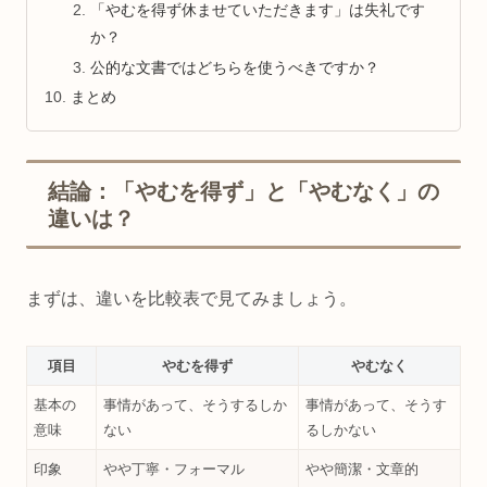
「やむを得ず休ませていただきます」は失礼です
か？
公的な文書ではどちらを使うべきですか？
まとめ
結論：「やむを得ず」と「やむなく」の
違いは？
まずは、違いを比較表で見てみましょう。
項目
やむを得ず
やむなく
基本の
事情があって、そうするしか
事情があって、そうす
意味
ない
るしかない
印象
やや丁寧・フォーマル
やや簡潔・文章的