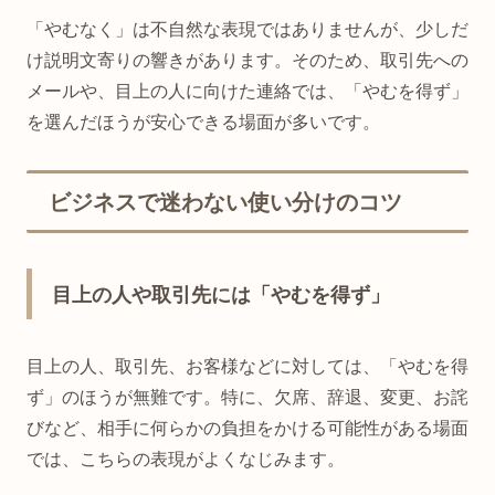
「やむなく」は不自然な表現ではありませんが、少しだ
け説明文寄りの響きがあります。そのため、取引先への
メールや、目上の人に向けた連絡では、「やむを得ず」
を選んだほうが安心できる場面が多いです。
ビジネスで迷わない使い分けのコツ
目上の人や取引先には「やむを得ず」
目上の人、取引先、お客様などに対しては、「やむを得
ず」のほうが無難です。特に、欠席、辞退、変更、お詫
びなど、相手に何らかの負担をかける可能性がある場面
では、こちらの表現がよくなじみます。