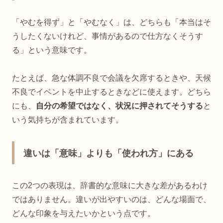
「やむを得ず」と「やむなく」は、どちらも「本当はそ
うしたくないけれど、事情があるので仕方なくそうす
る」という意味です。
たとえば、急な体調不良で会議を欠席するときや、天候
不良でイベントを中止するときなどに使えます。どちら
にも、
自分の希望ではなく、状況に押されてそうする
と
いう気持ちが含まれています。
違いは「意味」よりも「使われ方」にある
この2つの表現は、辞書的な意味に大きな差があるわけ
ではありません。違いが出やすいのは、どんな場面で、
どんな印象を与えたいかという点です。