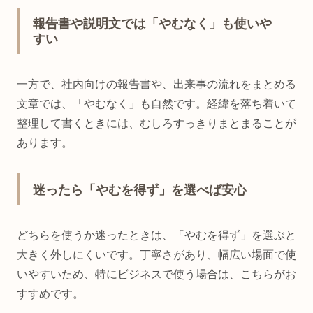
報告書や説明文では「やむなく」も使いや
すい
一方で、社内向けの報告書や、出来事の流れをまとめる
文章では、「やむなく」も自然です。経緯を落ち着いて
整理して書くときには、むしろすっきりまとまることが
あります。
迷ったら「やむを得ず」を選べば安心
どちらを使うか迷ったときは、「やむを得ず」を選ぶと
大きく外しにくいです。丁寧さがあり、幅広い場面で使
いやすいため、特にビジネスで使う場合は、こちらがお
すすめです。