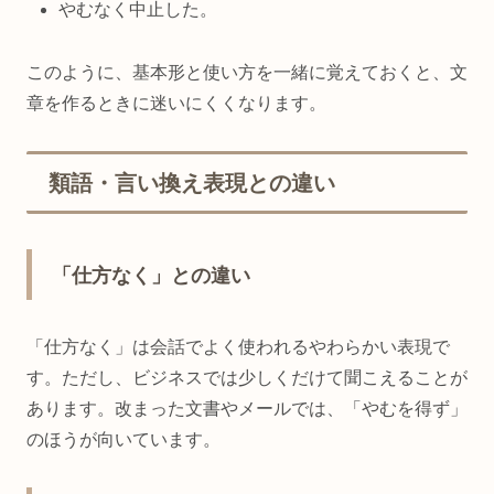
やむなく中止した。
このように、基本形と使い方を一緒に覚えておくと、文
章を作るときに迷いにくくなります。
類語・言い換え表現との違い
「仕方なく」との違い
「仕方なく」は会話でよく使われるやわらかい表現で
す。ただし、ビジネスでは少しくだけて聞こえることが
あります。改まった文書やメールでは、「やむを得ず」
のほうが向いています。