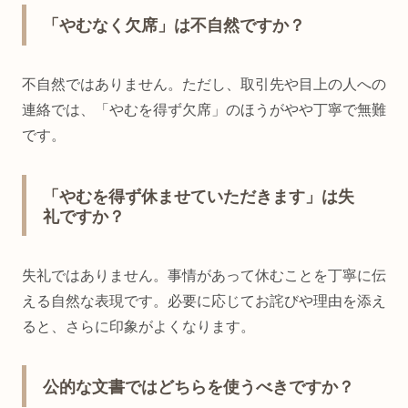
「やむなく欠席」は不自然ですか？
不自然ではありません。ただし、取引先や目上の人への
連絡では、「やむを得ず欠席」のほうがやや丁寧で無難
です。
「やむを得ず休ませていただきます」は失
礼ですか？
失礼ではありません。事情があって休むことを丁寧に伝
える自然な表現です。必要に応じてお詫びや理由を添え
ると、さらに印象がよくなります。
公的な文書ではどちらを使うべきですか？