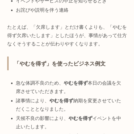
イベントやサービスの中止を知らせるとき
お詫びや説明を伴う連絡
たとえば、「欠席します」とだけ書くよりも、「やむを
得ず欠席いたします」としたほうが、事情があって仕方
なくそうすることが伝わりやすくなります。
「やむを得ず」を使ったビジネス例文
急な体調不良のため、
やむを得ず
本日の会議を欠
席させていただきます。
諸事情により、
やむを得ず
納期を変更させていた
だくこととなりました。
天候不良の影響により、
やむを得ず
イベントを中
止いたします。