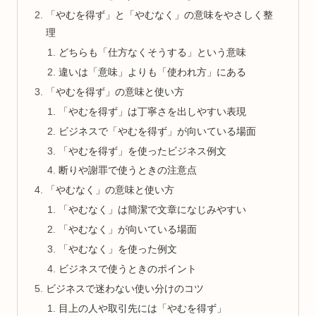
「やむを得ず」と「やむなく」の意味をやさしく整
理
どちらも「仕方なくそうする」という意味
違いは「意味」よりも「使われ方」にある
「やむを得ず」の意味と使い方
「やむを得ず」は丁寧さを出しやすい表現
ビジネスで「やむを得ず」が向いている場面
「やむを得ず」を使ったビジネス例文
断りや謝罪で使うときの注意点
「やむなく」の意味と使い方
「やむなく」は簡潔で文章になじみやすい
「やむなく」が向いている場面
「やむなく」を使った例文
ビジネスで使うときのポイント
ビジネスで迷わない使い分けのコツ
目上の人や取引先には「やむを得ず」