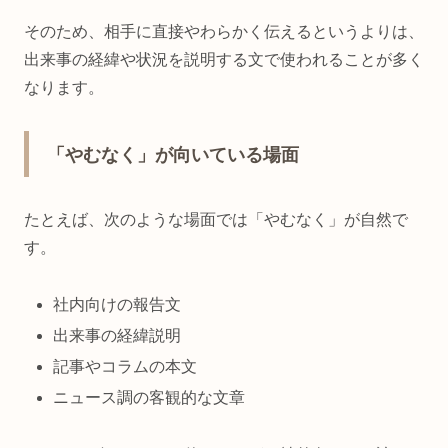
そのため、相手に直接やわらかく伝えるというよりは、
出来事の経緯や状況を説明する文で使われることが多く
なります。
「やむなく」が向いている場面
たとえば、次のような場面では「やむなく」が自然で
す。
社内向けの報告文
出来事の経緯説明
記事やコラムの本文
ニュース調の客観的な文章