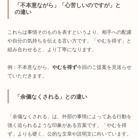
「不本意ながら」「心苦しいのですが」と
の違い
これらは事情そのものを表すというより、相手への配慮
や自分の気持ちを伝える言い方です。「やむを得ず」と
組み合わせると、より丁寧になります。
例：不本意ながら、
やむを得ず
今回のご提案を見送らせ
ていただきます。
「余儀なくされる」との違い
「余儀なくされる」は、外部の事情によってある行動を
強く迫られるような印象がある言葉です。「やむを得
ず」よりも硬く、公的な文章や説明文に向いています。