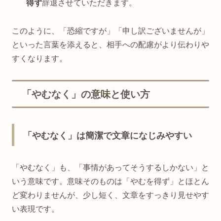
得ず
辞退させていただきます。
このように、「恐縮ですが」「申し訳ございませんが」
といった言葉を添えると、相手への配慮がより伝わりや
すくなります。
「やむなく」の意味と使い方
「やむなく」は簡潔で文章になじみやすい
「やむなく」も、「事情があってそうするしかない」と
いう意味です。意味そのものは「やむを得ず」とほとん
ど変わりませんが、少し短く、文章をすっきり見せやす
い表現です。