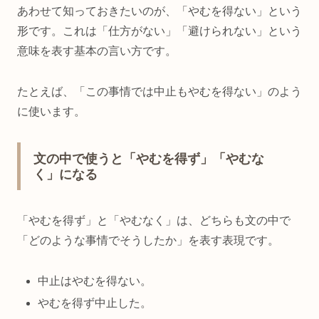
あわせて知っておきたいのが、「やむを得ない」という
形です。これは「仕方がない」「避けられない」という
意味を表す基本の言い方です。
たとえば、「この事情では中止もやむを得ない」のよう
に使います。
文の中で使うと「やむを得ず」「やむな
く」になる
「やむを得ず」と「やむなく」は、どちらも文の中で
「どのような事情でそうしたか」を表す表現です。
中止はやむを得ない。
やむを得ず中止した。