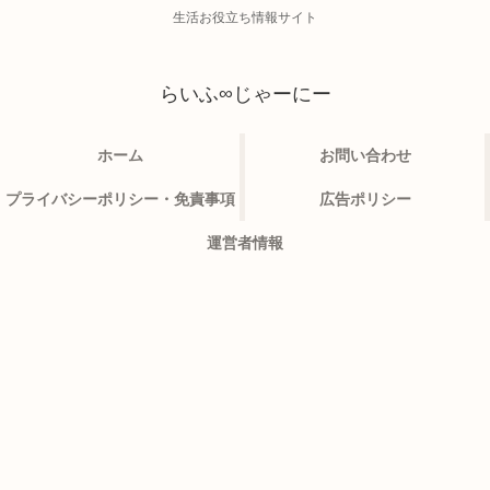
生活お役立ち情報サイト
らいふ∞じゃーにー
ホーム
お問い合わせ
プライバシーポリシー・免責事項
広告ポリシー
運営者情報