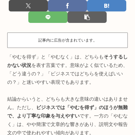
記事内に広告が含まれています。
「やむを得ず」と「やむなく」は、どちらも
そうするし
かない状況
を表す言葉です。意味がよく似ているため、
「どう違うの？」「ビジネスではどちらを使えばいい
の？」と迷いやすい表現でもあります。
結論からいうと、どちらも大きな意味の違いはありませ
ん。ただし、
ビジネスでは「やむを得ず」のほうが無難
で、より丁寧な印象を与えやすい
です。一方の「やむな
く」は、やや簡潔で文章的な響きがあり、説明文や報告
文の中で使われやすい傾向があります。