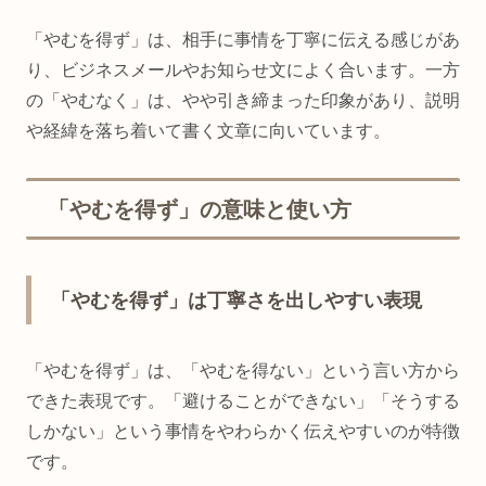
「やむを得ず」は、相手に事情を丁寧に伝える感じがあ
り、ビジネスメールやお知らせ文によく合います。一方
の「やむなく」は、やや引き締まった印象があり、説明
や経緯を落ち着いて書く文章に向いています。
「やむを得ず」の意味と使い方
「やむを得ず」は丁寧さを出しやすい表現
「やむを得ず」は、「やむを得ない」という言い方から
できた表現です。「避けることができない」「そうする
しかない」という事情をやわらかく伝えやすいのが特徴
です。