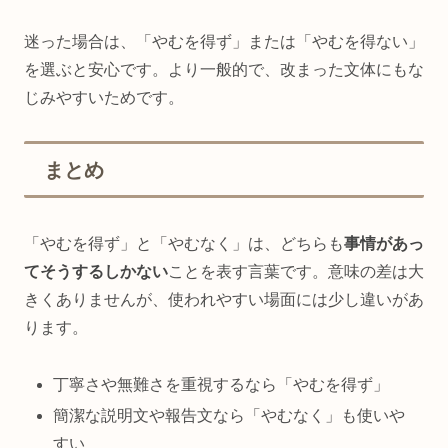
迷った場合は、「やむを得ず」または「やむを得ない」
を選ぶと安心です。より一般的で、改まった文体にもな
じみやすいためです。
まとめ
「やむを得ず」と「やむなく」は、どちらも
事情があっ
てそうするしかない
ことを表す言葉です。意味の差は大
きくありませんが、使われやすい場面には少し違いがあ
ります。
丁寧さや無難さを重視するなら「やむを得ず」
簡潔な説明文や報告文なら「やむなく」も使いや
すい