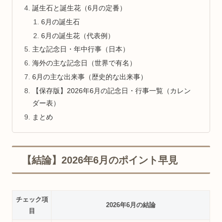
誕生石と誕生花（6月の定番）
6月の誕生石
6月の誕生花（代表例）
主な記念日・年中行事（日本）
海外の主な記念日（世界で有名）
6月の主な出来事（歴史的な出来事）
【保存版】2026年6月の記念日・行事一覧（カレン
ダー表）
まとめ
【結論】2026年6月のポイント早見
チェック項
2026年6月の結論
目