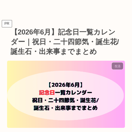
PR
【2026年6月】記念日一覧カレン
ダー｜祝日・二十四節気・誕生花/
誕生石・出来事までまとめ
生活