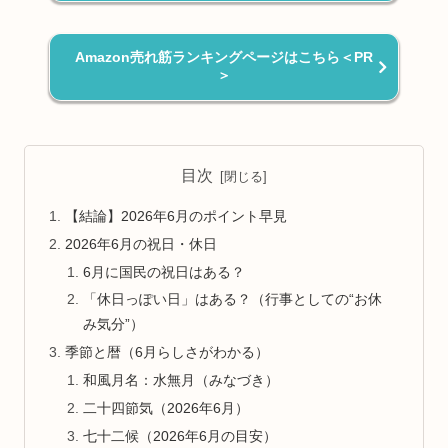
Amazon売れ筋ランキングページはこちら＜PR
＞
目次
【結論】2026年6月のポイント早見
2026年6月の祝日・休日
6月に国民の祝日はある？
「休日っぽい日」はある？（行事としての“お休
み気分”）
季節と暦（6月らしさがわかる）
和風月名：水無月（みなづき）
二十四節気（2026年6月）
七十二候（2026年6月の目安）