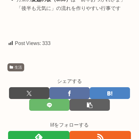
「後半も元気に」の流れを作りやすい行事です
Post Views:
333
生活
シェアする
lifをフォローする