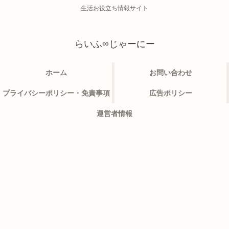
生活お役立ち情報サイト
らいふ∞じゃーにー
ホーム
お問い合わせ
プライバシーポリシー・免責事項
広告ポリシー
運営者情報