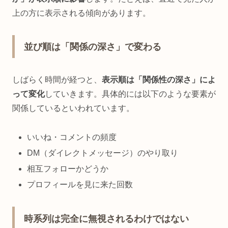
上の方に表示される傾向があります。
並び順は「関係の深さ」で変わる
しばらく時間が経つと、
表示順は「関係性の深さ」によ
って変化
していきます。具体的には以下のような要素が
関係しているといわれています。
いいね・コメントの頻度
DM（ダイレクトメッセージ）のやり取り
相互フォローかどうか
プロフィールを見に来た回数
時系列は完全に無視されるわけではない