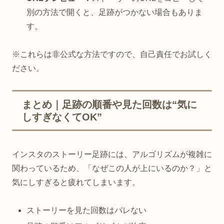
別の方法で開くと、足跡がつかない場合もありま
す。
※これらは非公式な方法ですので、自己責任でお試しく
ださい。
まとめ｜足跡の順番や見た回数は“気に
しすぎなくてOK”
インスタのストーリー足跡には、アルゴリズムが複雑に
関わっているため、「なぜこの人が上にいるのか？」と
気にしすぎると疲れてしまいます。
ストーリーを見た回数はバレない