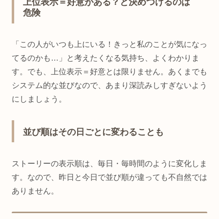
上位表示＝好意がある？と決めつけるのは
危険
「この人がいつも上にいる！きっと私のことが気になっ
てるのかも…」と考えたくなる気持ち、よくわかりま
す。でも、上位表示＝好意とは限りません。あくまでも
システム的な並びなので、あまり深読みしすぎないよう
にしましょう。
並び順はその日ごとに変わることも
ストーリーの表示順は、毎日・毎時間のように変化しま
す。なので、昨日と今日で並び順が違っても不自然では
ありません。