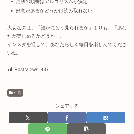
足跡の順番はアルゴリズムが決定
好意があるかどうかは読み取れない
大切なのは、「誰かにどう見られるか」よりも、「あな
たが楽しめるかどうか」。
インスタを通して、あなたらしく毎日を楽しんでくださ
いね。
Post Views:
487
生活
シェアする