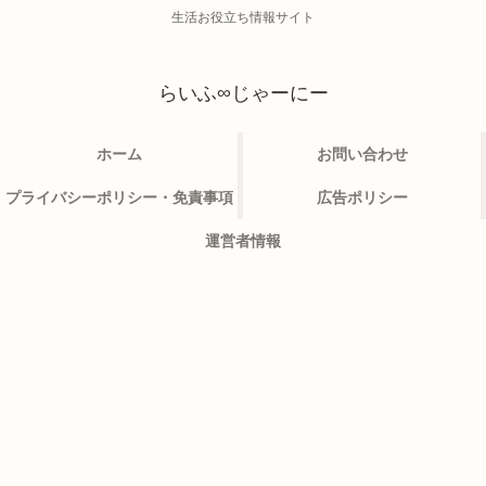
生活お役立ち情報サイト
らいふ∞じゃーにー
ホーム
お問い合わせ
プライバシーポリシー・免責事項
広告ポリシー
運営者情報