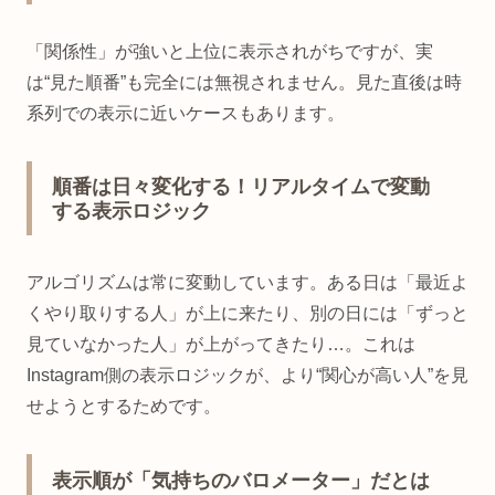
「関係性」が強いと上位に表示されがちですが、実
は“見た順番”も完全には無視されません。見た直後は時
系列での表示に近いケースもあります。
順番は日々変化する！リアルタイムで変動
する表示ロジック
アルゴリズムは常に変動しています。ある日は「最近よ
くやり取りする人」が上に来たり、別の日には「ずっと
見ていなかった人」が上がってきたり…。これは
Instagram側の表示ロジックが、より“関心が高い人”を見
せようとするためです。
表示順が「気持ちのバロメーター」だとは