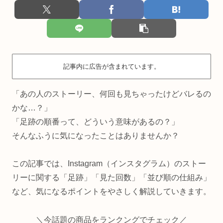
記事内に広告が含まれています。
「あの人のストーリー、何回も見ちゃったけどバレるの
かな…？」
「足跡の順番って、どういう意味があるの？」
そんなふうに気になったことはありませんか？
この記事では、Instagram（インスタグラム）のストー
リーに関する「足跡」「見た回数」「並び順の仕組み」
など、気になるポイントをやさしく解説していきます。
＼今話題の商品をランクングでチェック／