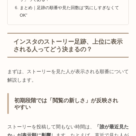
まとめ｜足跡の順番や見た回数は“気にしすぎなくて
OK”
インスタのストーリー足跡、上位に表示
される人ってどう決まるの？
まずは、ストーリーを見た人が表示される順番について
解説します。
初期段階では「閲覧の新しさ」が反映され
やすい
ストーリーを投稿して間もない時間は、
「誰が最近見た
か」が表示順に影響
します。たとえば、直近で見た人が