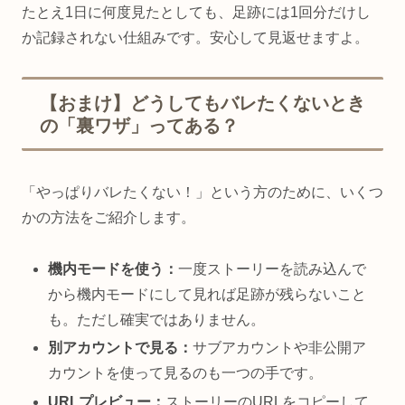
たとえ1日に何度見たとしても、足跡には1回分だけし
か記録されない仕組みです。安心して見返せますよ。
【おまけ】どうしてもバレたくないとき
の「裏ワザ」ってある？
「やっぱりバレたくない！」という方のために、いくつ
かの方法をご紹介します。
機内モードを使う：
一度ストーリーを読み込んで
から機内モードにして見れば足跡が残らないこと
も。ただし確実ではありません。
別アカウントで見る：
サブアカウントや非公開ア
カウントを使って見るのも一つの手です。
URLプレビュー：
ストーリーのURLをコピーして