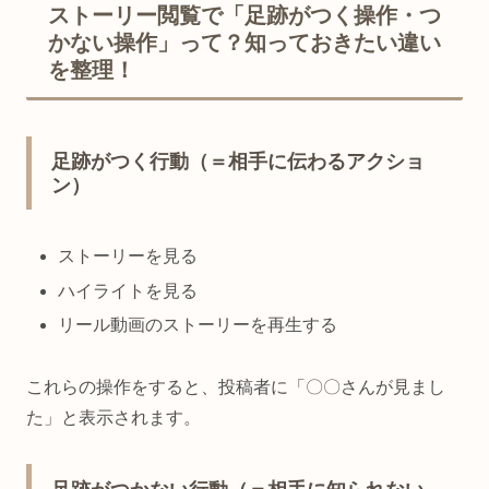
ストーリー閲覧で「足跡がつく操作・つ
かない操作」って？知っておきたい違い
を整理！
足跡がつく行動（＝相手に伝わるアクショ
ン）
ストーリーを見る
ハイライトを見る
リール動画のストーリーを再生する
これらの操作をすると、投稿者に「〇〇さんが見まし
た」と表示されます。