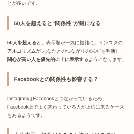
とが多いです。
50人を超えると“関係性”が鍵になる
50人を超える
と、表示順が一気に複雑に。インスタの
アルゴリズムが“あなたとのつながりの深さ”を判断し、
関心が高い人を優先的に上に表示
するようになります。
Facebookとの関係性も影響する？
InstagramはFacebookとつながっているため、
Facebook上でよく関わっている人が上位に来るケース
もあるようです。