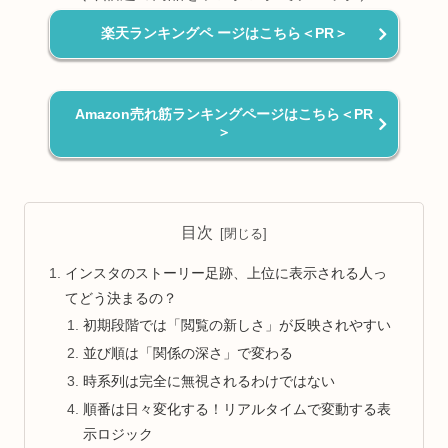
楽天ランキングペ ージはこちら＜PR＞
Amazon売れ筋ランキングページはこちら＜PR
＞
目次
インスタのストーリー足跡、上位に表示される人っ
てどう決まるの？
初期段階では「閲覧の新しさ」が反映されやすい
並び順は「関係の深さ」で変わる
時系列は完全に無視されるわけではない
順番は日々変化する！リアルタイムで変動する表
示ロジック