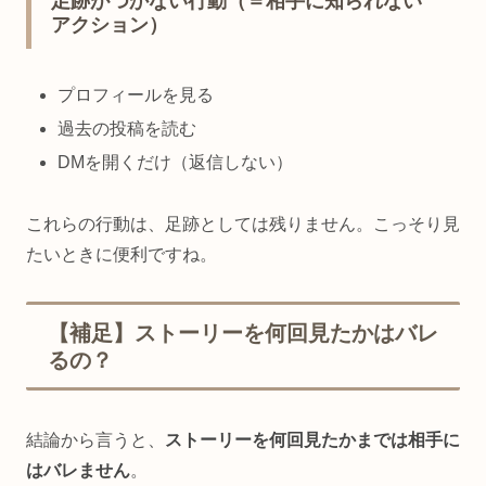
足跡がつかない行動（＝相手に知られない
アクション）
プロフィールを見る
過去の投稿を読む
DMを開くだけ（返信しない）
これらの行動は、足跡としては残りません。こっそり見
たいときに便利ですね。
【補足】ストーリーを何回見たかはバレ
るの？
結論から言うと、
ストーリーを何回見たかまでは相手に
はバレません
。