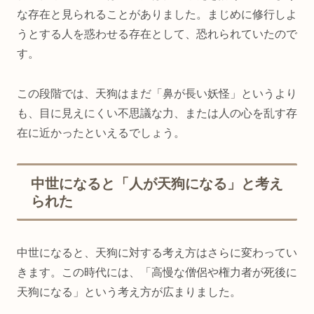
な存在と見られることがありました。まじめに修行しよ
うとする人を惑わせる存在として、恐れられていたので
す。
この段階では、天狗はまだ「鼻が長い妖怪」というより
も、目に見えにくい不思議な力、または人の心を乱す存
在に近かったといえるでしょう。
中世になると「人が天狗になる」と考え
られた
中世になると、天狗に対する考え方はさらに変わってい
きます。この時代には、「高慢な僧侶や権力者が死後に
天狗になる」という考え方が広まりました。