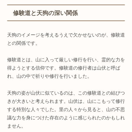
修験道と天狗の深い関係
天狗のイメージを考えるうえで欠かせないのが、修験道
との関係です。
修験道とは、山に入って厳しい修行を行い、霊的な力を
得ようとする信仰です。修験道の修行者は山伏と呼ば
れ、山の中で祈りや修行を行いました。
天狗の姿が山伏に似ているのは、この修験道との結びつ
きが大きいと考えられます。山伏は、山にこもって修行
する特別な人々でした。里の人々から見ると、山の不思
議な力を身につけた存在のように感じられたのかもしれ
ません。