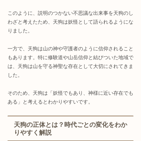
このように、説明のつかない不思議な出来事を天狗のし
わざと考えたため、天狗は妖怪として語られるようにな
りました。
一方で、天狗は山の神や守護者のように信仰されること
もあります。特に修験道や山岳信仰と結びついた地域で
は、天狗は山を守る神聖な存在として大切にされてきま
した。
そのため、天狗は「妖怪でもあり、神様に近い存在でも
ある」と考えるとわかりやすいです。
天狗の正体とは？時代ごとの変化をわか
りやすく解説