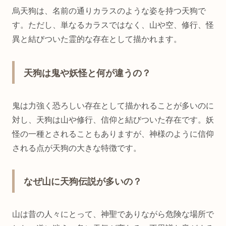
烏天狗は、名前の通りカラスのような姿を持つ天狗で
す。ただし、単なるカラスではなく、山や空、修行、怪
異と結びついた霊的な存在として描かれます。
天狗は鬼や妖怪と何が違うの？
鬼は力強く恐ろしい存在として描かれることが多いのに
対し、天狗は山や修行、信仰と結びついた存在です。妖
怪の一種とされることもありますが、神様のように信仰
される点が天狗の大きな特徴です。
なぜ山に天狗伝説が多いの？
山は昔の人々にとって、神聖でありながら危険な場所で