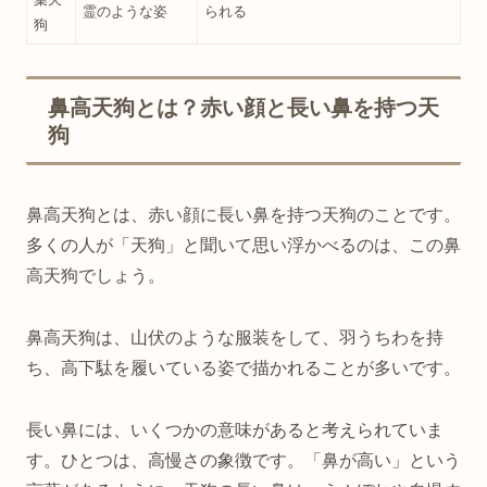
霊のような姿
られる
狗
鼻高天狗とは？赤い顔と長い鼻を持つ天
狗
鼻高天狗とは、赤い顔に長い鼻を持つ天狗のことです。
多くの人が「天狗」と聞いて思い浮かべるのは、この鼻
高天狗でしょう。
鼻高天狗は、山伏のような服装をして、羽うちわを持
ち、高下駄を履いている姿で描かれることが多いです。
長い鼻には、いくつかの意味があると考えられていま
す。ひとつは、高慢さの象徴です。「鼻が高い」という