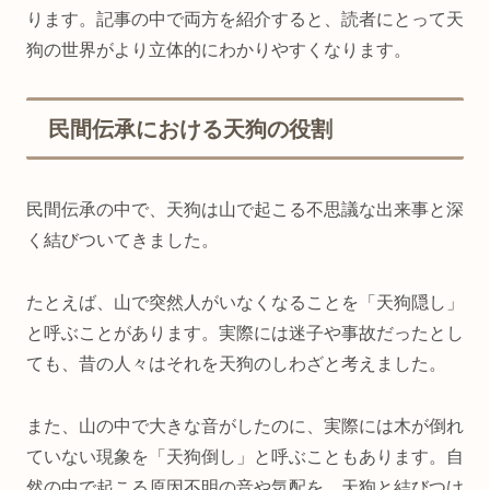
ります。記事の中で両方を紹介すると、読者にとって天
狗の世界がより立体的にわかりやすくなります。
民間伝承における天狗の役割
民間伝承の中で、天狗は山で起こる不思議な出来事と深
く結びついてきました。
たとえば、山で突然人がいなくなることを「天狗隠し」
と呼ぶことがあります。実際には迷子や事故だったとし
ても、昔の人々はそれを天狗のしわざと考えました。
また、山の中で大きな音がしたのに、実際には木が倒れ
ていない現象を「天狗倒し」と呼ぶこともあります。自
然の中で起こる原因不明の音や気配を、天狗と結びつけ