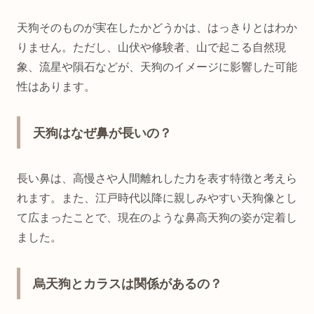
天狗そのものが実在したかどうかは、はっきりとはわか
りません。ただし、山伏や修験者、山で起こる自然現
象、流星や隕石などが、天狗のイメージに影響した可能
性はあります。
天狗はなぜ鼻が長いの？
長い鼻は、高慢さや人間離れした力を表す特徴と考えら
れます。また、江戸時代以降に親しみやすい天狗像とし
て広まったことで、現在のような鼻高天狗の姿が定着し
ました。
烏天狗とカラスは関係があるの？