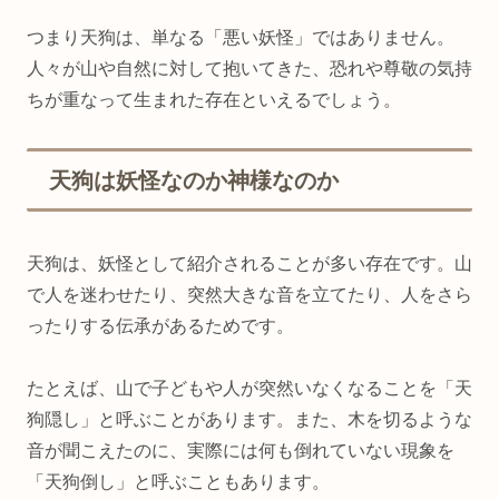
つまり天狗は、単なる「悪い妖怪」ではありません。
人々が山や自然に対して抱いてきた、恐れや尊敬の気持
ちが重なって生まれた存在といえるでしょう。
天狗は妖怪なのか神様なのか
天狗は、妖怪として紹介されることが多い存在です。山
で人を迷わせたり、突然大きな音を立てたり、人をさら
ったりする伝承があるためです。
たとえば、山で子どもや人が突然いなくなることを「天
狗隠し」と呼ぶことがあります。また、木を切るような
音が聞こえたのに、実際には何も倒れていない現象を
「天狗倒し」と呼ぶこともあります。