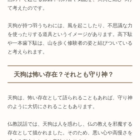
て考えたのです。
天狗が持つ羽うちわには、風を起こしたり、不思議な力
を使ったりする道具というイメージがあります。高下駄
や一本歯下駄は、山を歩く修験者の姿と結びついている
と考えられます。
天狗は怖い存在？それとも守り神？
天狗は、怖い存在として語られることもあれば、守り神
のように大切にされることもあります。
仏教説話では、天狗は人を惑わし、仏の教えを邪魔する
存在として描かれました。そのため、悪い心や高慢さを