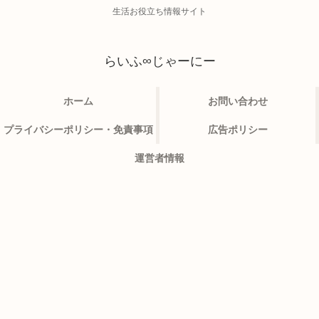
生活お役立ち情報サイト
らいふ∞じゃーにー
ホーム
お問い合わせ
プライバシーポリシー・免責事項
広告ポリシー
運営者情報