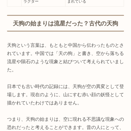
ラクター
まれている
天狗の始まりは流星だった？古代の天狗
天狗という言葉は、もともと中国から伝わったものとさ
れています。中国では「天の狗」と書き、空から落ちる
流星や隕石のような現象と結びついて考えられていまし
た。
日本でも古い時代の記録には、天狗が空の異変として登
場します。現在のように、山にすむ赤い顔の妖怪として
描かれていたわけではありません。
つまり、天狗の始まりは、空に現れる不思議な現象への
恐れだったと考えることができます。昔の人にとって、