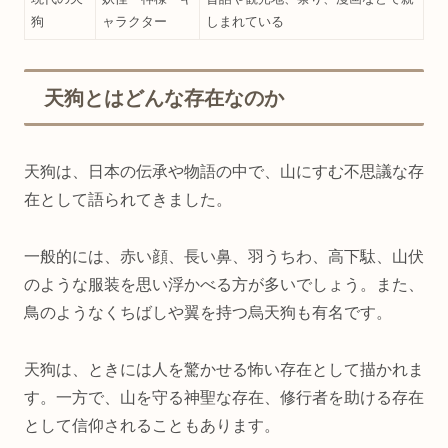
狗
ャラクター
しまれている
天狗とはどんな存在なのか
天狗は、日本の伝承や物語の中で、山にすむ不思議な存
在として語られてきました。
一般的には、赤い顔、長い鼻、羽うちわ、高下駄、山伏
のような服装を思い浮かべる方が多いでしょう。また、
鳥のようなくちばしや翼を持つ烏天狗も有名です。
天狗は、ときには人を驚かせる怖い存在として描かれま
す。一方で、山を守る神聖な存在、修行者を助ける存在
として信仰されることもあります。