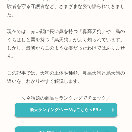
験者を守る守護者など、さまざまな姿で語られてきまし
た。
現在では、赤い顔に長い鼻を持つ「鼻高天狗」や、鳥の
くちばしと翼を持つ「烏天狗」がよく知られています。
しかし、最初からこのような姿だったわけではありませ
ん。
この記事では、天狗の正体や種類、鼻高天狗と烏天狗の
違いを、わかりやすく解説します。
＼今話題の商品をランクングでチェック／
楽天ランキングペ ージはこちら＜PR＞