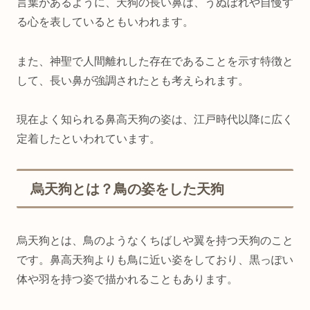
言葉があるように、天狗の長い鼻は、うぬぼれや自慢す
る心を表しているともいわれます。
また、神聖で人間離れした存在であることを示す特徴と
して、長い鼻が強調されたとも考えられます。
現在よく知られる鼻高天狗の姿は、江戸時代以降に広く
定着したといわれています。
烏天狗とは？鳥の姿をした天狗
烏天狗とは、鳥のようなくちばしや翼を持つ天狗のこと
です。鼻高天狗よりも鳥に近い姿をしており、黒っぽい
体や羽を持つ姿で描かれることもあります。