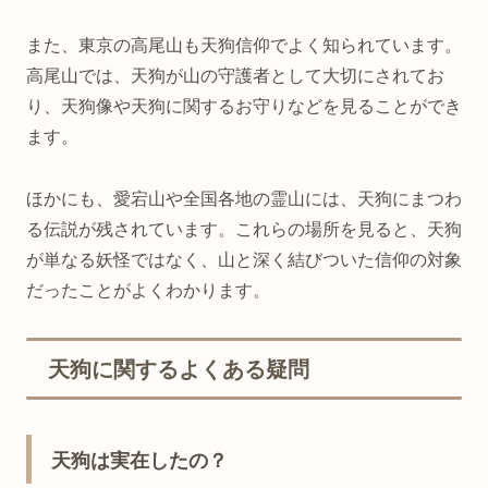
また、東京の高尾山も天狗信仰でよく知られています。
高尾山では、天狗が山の守護者として大切にされてお
り、天狗像や天狗に関するお守りなどを見ることができ
ます。
ほかにも、愛宕山や全国各地の霊山には、天狗にまつわ
る伝説が残されています。これらの場所を見ると、天狗
が単なる妖怪ではなく、山と深く結びついた信仰の対象
だったことがよくわかります。
天狗に関するよくある疑問
天狗は実在したの？