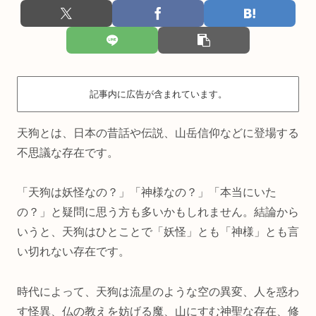
記事内に広告が含まれています。
天狗とは、日本の昔話や伝説、山岳信仰などに登場する
不思議な存在です。
「天狗は妖怪なの？」「神様なの？」「本当にいた
の？」と疑問に思う方も多いかもしれません。結論から
いうと、天狗はひとことで「妖怪」とも「神様」とも言
い切れない存在です。
時代によって、天狗は流星のような空の異変、人を惑わ
す怪異、仏の教えを妨げる魔、山にすむ神聖な存在、修