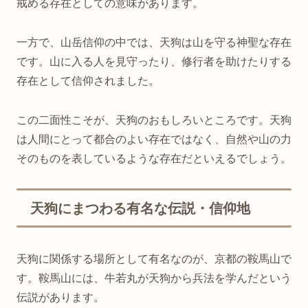
戒める存在としての意味があります。
一方で、山岳信仰の中では、天狗は山を守る神聖な存在
です。山に入る人を見守ったり、修行者を助けたりする
存在として信仰されました。
この二面性こそが、天狗のおもしろいところです。天狗
は人間にとって都合のよい存在ではなく、自然や山の力
そのものを表しているような存在だといえるでしょう。
天狗にまつわる有名な伝説・信仰地
天狗に関係する場所として有名なのが、京都の鞍馬山で
す。鞍馬山には、牛若丸が天狗から兵法を学んだという
伝説があります。