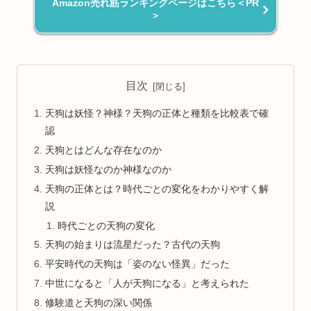
Amazon売れ筋ランキングページはこちら＜PR
＞
目次
天狗は妖怪？神様？天狗の正体と種類を比較表で確
認
天狗とはどんな存在なのか
天狗は妖怪なのか神様なのか
天狗の正体とは？時代ごとの変化をわかりやすく解
説
時代ごとの天狗の変化
天狗の始まりは流星だった？古代の天狗
平安時代の天狗は「姿のない怪異」だった
中世になると「人が天狗になる」と考えられた
修験道と天狗の深い関係