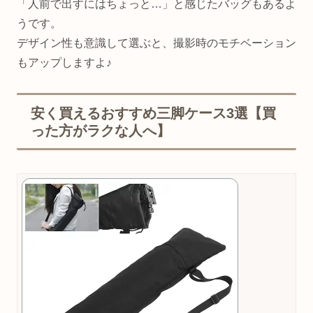
「人前で出すにはちょっと…」と感じたバッグもあるよ
うです。
デザイン性も意識して選ぶと、撮影時のモチベーション
もアップしますよ♪
安く買えるおすすめ三脚ケース3選【買
った方がラクな人へ】