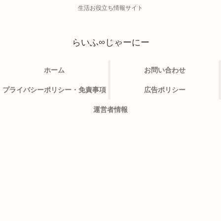
生活お役立ち情報サイト
らいふ∞じゃーにー
ホーム
お問い合わせ
プライバシーポリシー・免責事項
広告ポリシー
運営者情報