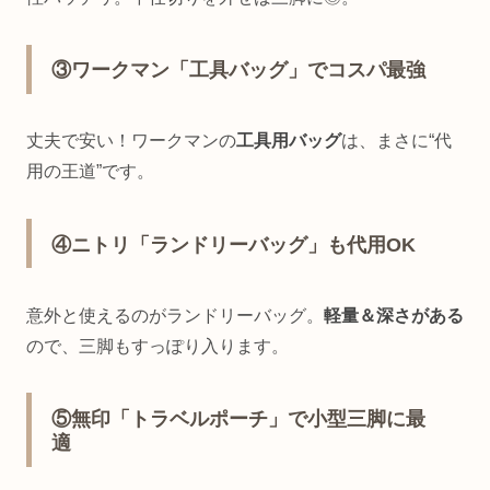
③ワークマン「工具バッグ」でコスパ最強
丈夫で安い！ワークマンの
工具用バッグ
は、まさに“代
用の王道”です。
④ニトリ「ランドリーバッグ」も代用OK
意外と使えるのがランドリーバッグ。
軽量＆深さがある
ので、三脚もすっぽり入ります。
⑤無印「トラベルポーチ」で小型三脚に最
適