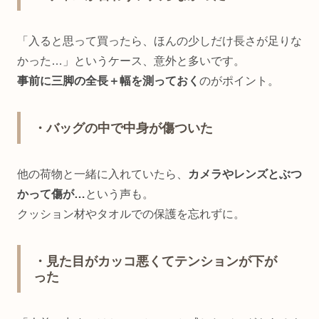
「入ると思って買ったら、ほんの少しだけ長さが足りな
かった…」というケース、意外と多いです。
事前に三脚の全長＋幅を測っておく
のがポイント。
・バッグの中で中身が傷ついた
他の荷物と一緒に入れていたら、
カメラやレンズとぶつ
かって傷が…
という声も。
クッション材やタオルでの保護を忘れずに。
・見た目がカッコ悪くてテンションが下が
った