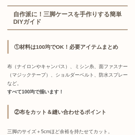
自作派に！三脚ケースを手作りする簡単
DIYガイド
①材料は100均でOK！必要アイテムまとめ
布（ナイロンやキャンバス）、ミシン糸、面ファスナー
（マジックテープ）、ショルダーベルト、防水スプレー
など。
すべて100均で揃います！
②布をカット＆縫い合わせるポイント
三脚のサイズ＋5cmほど余裕を持たせてカット。