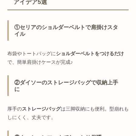
アイデア5選
①セリアのショルダーベルトで肩掛けスタ
イル
布袋やトートバッグに
ショルダーベルトをつけるだけ
で、簡単肩掛けケースが完成♪
②ダイソーのストレージバッグで収納上手
に
厚手の
ストレージバッグ
は三脚収納にも便利。型崩れも
しにくく、丈夫です。