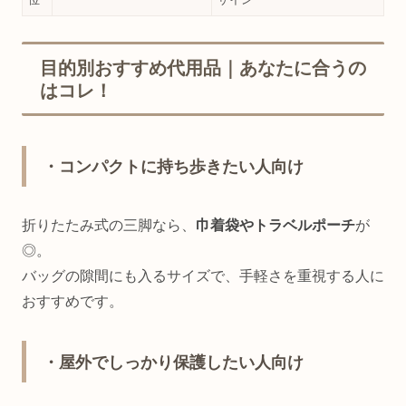
目的別おすすめ代用品｜あなたに合うの
はコレ！
・コンパクトに持ち歩きたい人向け
折りたたみ式の三脚なら、
巾着袋やトラベルポーチ
が
◎。
バッグの隙間にも入るサイズで、手軽さを重視する人に
おすすめです。
・屋外でしっかり保護したい人向け