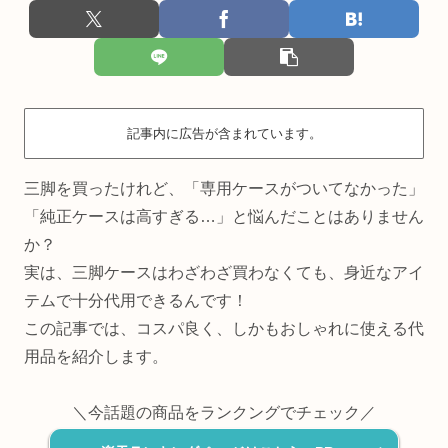
記事内に広告が含まれています。
三脚を買ったけれど、「専用ケースがついてなかった」
「純正ケースは高すぎる…」と悩んだことはありません
か？
実は、三脚ケースはわざわざ買わなくても、身近なアイ
テムで十分代用できるんです！
この記事では、コスパ良く、しかもおしゃれに使える代
用品を紹介します。
＼今話題の商品をランクングでチェック／