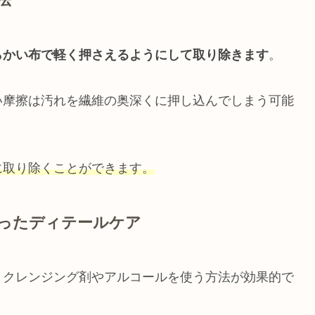
らかい布で軽く押さえるようにして取り除きます
。
い摩擦は汚れを繊維の奥深くに押し込んでしまう可能
に取り除くことができます。
ったディテールケア
、クレンジング剤やアルコールを使う方法が効果的で