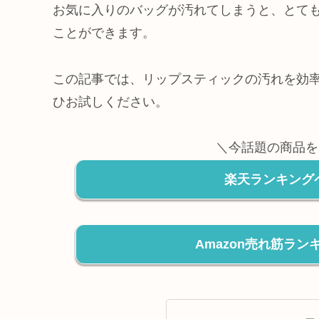
お気に入りのバッグが汚れてしまうと、とて
ことができます。
この記事では、リップスティックの汚れを効
ひお試しください。
＼今話題の商品を
楽天ランキング
Amazon売れ筋ラ