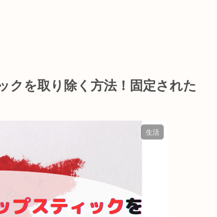
ックを取り除く方法！固定された
生活