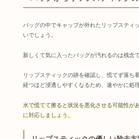
バッグの中でキャップが外れたリップスティ
いでしょう。
新しくて気に入ったバッグが汚れるのは残念
リップスティックの跡を確認し、慌てず落ち
経つほど浸透しやすくなるため、速やかに処
水で慌てて擦ると状況を悪化させる可能性が
に対応しましょう。
リップスティックの優しい除去方