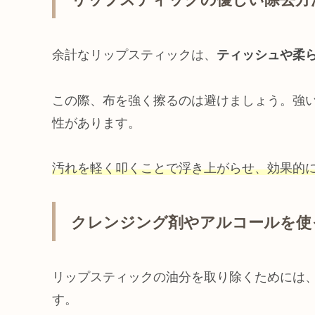
余計なリップスティックは、
ティッシュや柔
この際、布を強く擦るのは避けましょう。強
性があります。
汚れを軽く叩くことで浮き上がらせ、効果的
クレンジング剤やアルコールを使
リップスティックの油分を取り除くためには
す。