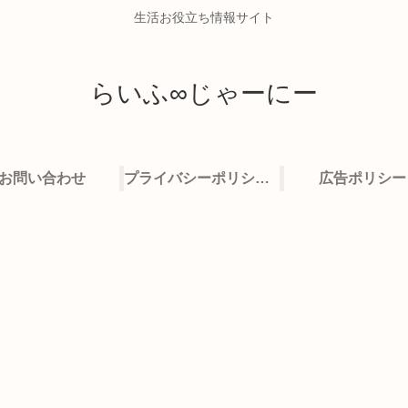
生活お役立ち情報サイト
らいふ∞じゃーにー
お問い合わせ
プライバシーポリシー・免責事項
広告ポリシー