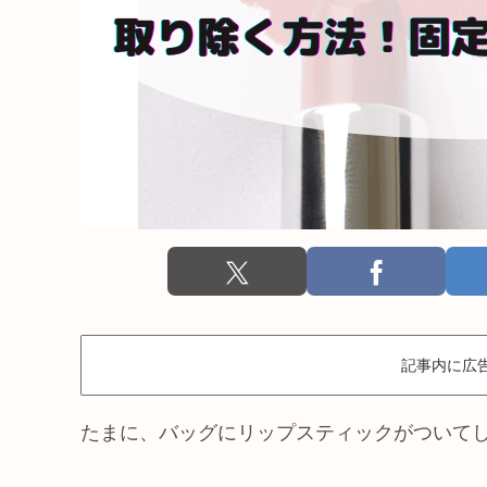
記事内に広
たまに、バッグにリップスティックがついて