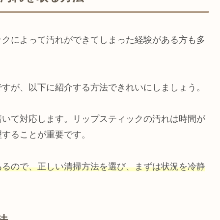
ックによって汚れができてしまった経験がある方も多
ですが、以下に紹介する方法できれいにしましょう。
着いて対応します。リップスティックの汚れは時間が
理することが重要です。
あるので、正しい清掃方法を選び、まずは状況を冷静
法