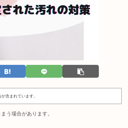
告が含まれています。
しまう場合があります。