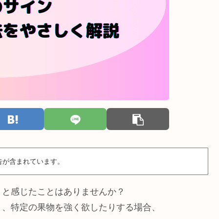
告が含まれています。
」と感じたことはありませんか？
り、特定の果物を強く欲したりする場合、