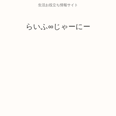
生活お役立ち情報サイト
らいふ∞じゃーにー