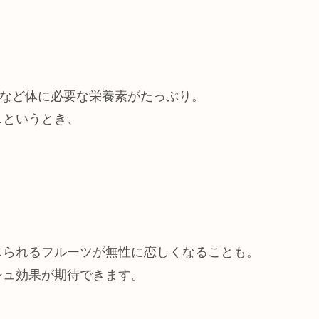
など体に必要な栄養素がたっぷり。
…というとき、
じられるフルーツが無性に恋しくなることも。
シュ効果が期待できます。