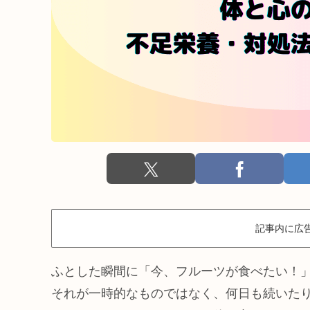
記事内に広
ふとした瞬間に「今、フルーツが食べたい！
それが一時的なものではなく、何日も続いた