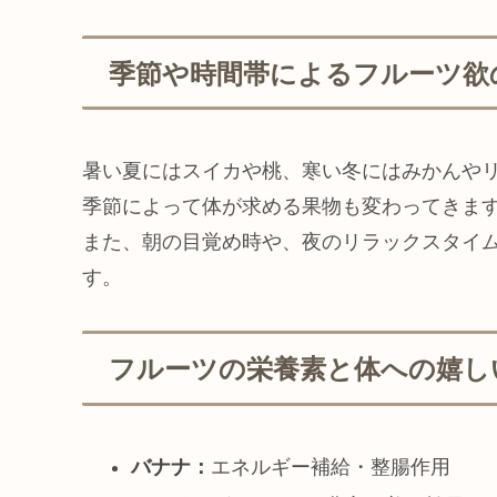
季節や時間帯によるフルーツ欲
暑い夏にはスイカや桃、寒い冬にはみかんや
季節によって体が求める果物も変わってきま
また、朝の目覚め時や、夜のリラックスタイ
す。
フルーツの栄養素と体への嬉し
バナナ：
エネルギー補給・整腸作用