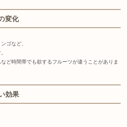
の変化
リンゴなど、
す。
ムなど時間帯でも欲するフルーツが違うことがありま
い効果