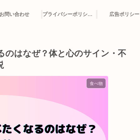
お問い合わせ
プライバシーポリシー・免責事項
広告ポリシー
るのはなぜ？体と心のサイン・不
説
食べ物