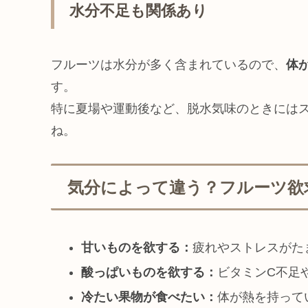
水分不足も関係あり
フルーツは水分が多く含まれているので、
体
す。
特に夏場や運動後など、脱水気味のときには
ね。
気分によって違う？フルーツ欲
甘いものを欲する：
疲れやストレスがた
酸っぱいものを欲する：
ビタミンC不足
冷たい果物が食べたい：
体が熱を持って