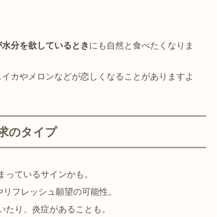
が水分を欲しているとき
にも自然と食べたくなりま
スイカやメロンなどが恋しくなることがありますよ
求のタイプ
まっているサインかも。
やリフレッシュ願望の可能性。
いたり、炎症があることも。