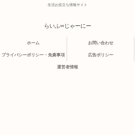
生活お役立ち情報サイト
らいふ∞じゃーにー
ホーム
お問い合わせ
プライバシーポリシー・免責事項
広告ポリシー
運営者情報