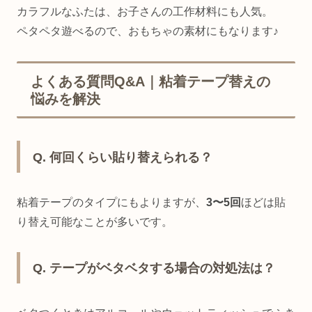
カラフルなふたは、お子さんの工作材料にも人気。
ペタペタ遊べるので、おもちゃの素材にもなります♪
よくある質問Q&A｜粘着テープ替えの
悩みを解決
Q. 何回くらい貼り替えられる？
粘着テープのタイプにもよりますが、
3〜5回
ほどは貼
り替え可能なことが多いです。
Q. テープがベタベタする場合の対処法は？