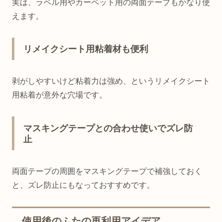
実は、ラベル用やカーペット用の両面テープもかなり使
えます。
リメイクシート用粘着材も便利
剥がしやすいけど粘着力は強め、というリメイクシート
用粘着が意外な穴場です。
マスキングテープとの合わせ使いでズレ防
止
両面テープの周囲をマスキングテープで補強しておく
と、ズレ防止にもなっておすすめです。
使用後のふたの再利用アイデア