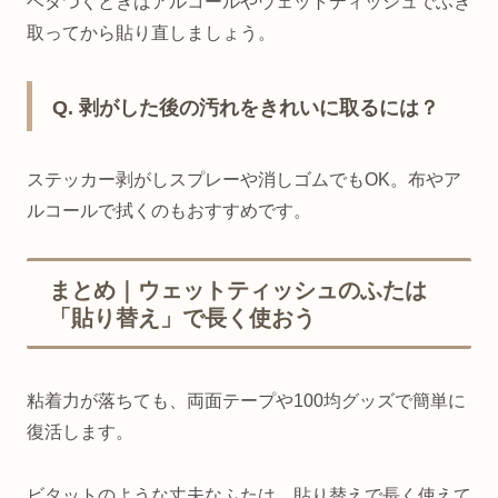
ベタつくときはアルコールやウェットティッシュでふき
取ってから貼り直しましょう。
Q. 剥がした後の汚れをきれいに取るには？
ステッカー剥がしスプレーや消しゴムでもOK。布やア
ルコールで拭くのもおすすめです。
まとめ｜ウェットティッシュのふたは
「貼り替え」で長く使おう
粘着力が落ちても、両面テープや100均グッズで簡単に
復活します。
ビタットのような丈夫なふたは、貼り替えで長く使えて