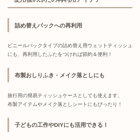
詰め替えパックへの再利用
ビニールパックタイプの詰め替え用ウェットティッシュ
にも、再利用したふたをつければ節約＆便利！
布製おしりふき・メイク落としにも
旅行用の簡易ティッシュケースとしても使えます。
布製アイテムやメイク落としシートにもぴったり！
子どもの工作やDIYにも活用できる！