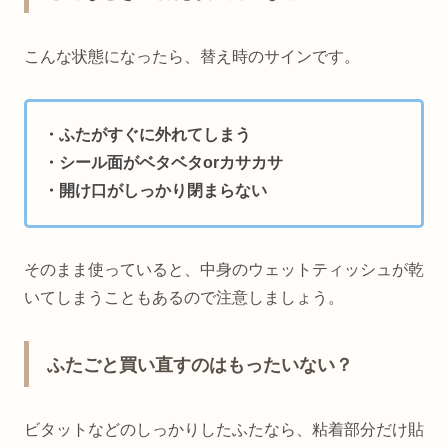
こんな状態になったら、替え時のサインです。
・ふたがすぐに外れてしまう
・シール面がベタベタorカサカサ
・開け口がしっかり閉まらない
そのまま使っていると、中身のウェットティッシュが乾
いてしまうこともあるので注意しましょう。
ふたごと買い直すのはもったいない？
ビタットなどのしっかりしたふたなら、粘着部分だけ貼