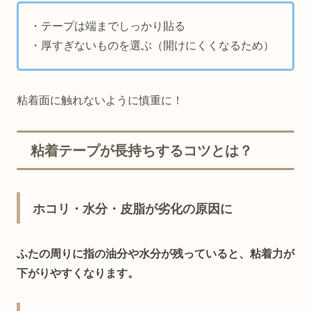
・テープは端までしっかり貼る
・厚すぎないものを選ぶ（開けにくくなるため）
粘着面に触れないように慎重に！
粘着テープが長持ちするコツとは？
ホコリ・水分・皮脂が劣化の原因に
ふたの周りに指の油分や水分が残っていると、粘着力が
下がりやすくなります。