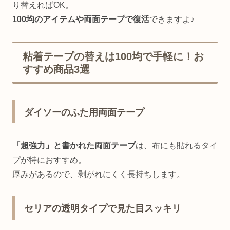
り替えればOK。
100均のアイテムや両面テープで復活
できますよ♪
粘着テープの替えは100均で手軽に！お
すすめ商品3選
ダイソーのふた用両面テープ
「超強力」と書かれた両面テープ
は、布にも貼れるタイ
プが特におすすめ。
厚みがあるので、剥がれにくく長持ちします。
セリアの透明タイプで見た目スッキリ