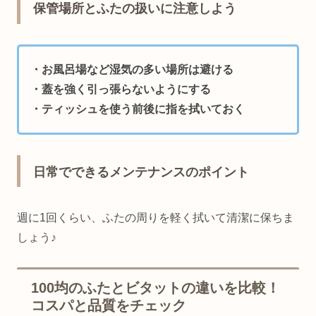
保管場所とふたの扱いに注意しよう
・お風呂場など湿気の多い場所は避ける
・蓋を強く引っ張らないようにする
・ティッシュを使う前後に指を拭いておく
日常でできるメンテナンスのポイント
週に1回くらい、ふたの周りを軽く拭いて清潔に保ちま
しょう♪
100均のふたとビタットの違いを比較！
コスパと品質をチェック