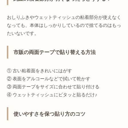
おしりふきやウェットティッシュの粘着部分が使えなく
なっても、本体はしっかりしているので捨てるのはもっ
たいないです。
市販の両面テープで貼り替える方法
① 古い粘着面をきれいにはがす
② 表面をアルコールなどで拭いて乾かす
③ 両面テープをサイズに合わせて貼り付ける
④ ウェットティッシュにピタッと貼るだけ♪
使いやすさを保つ貼り方のコツ