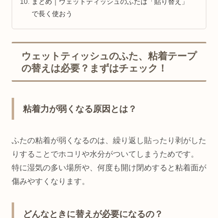
まとめ｜ウェットティッシュのふたは「貼り替え」
で長く使おう
ウェットティッシュのふた、粘着テープ
の替えは必要？まずはチェック！
粘着力が弱くなる原因とは？
ふたの粘着が弱くなるのは、繰り返し貼ったり剥がした
りすることでホコリや水分がついてしまうためです。
特に湿気の多い場所や、何度も開け閉めすると粘着面が
傷みやすくなります。
どんなときに替えが必要になるの？