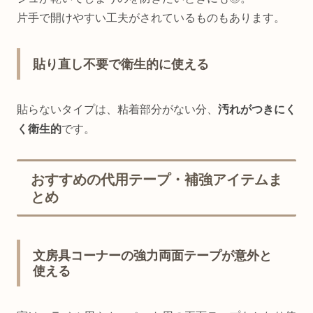
片手で開けやすい工夫がされているものもあります。
貼り直し不要で衛生的に使える
貼らないタイプは、粘着部分がない分、
汚れがつきにく
く衛生的
です。
おすすめの代用テープ・補強アイテムま
とめ
文房具コーナーの強力両面テープが意外と
使える