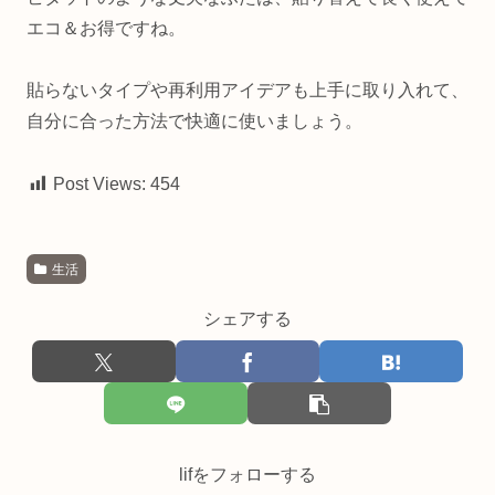
エコ＆お得ですね。
貼らないタイプや再利用アイデアも上手に取り入れて、
自分に合った方法で快適に使いましょう。
Post Views:
454
生活
シェアする
lifをフォローする