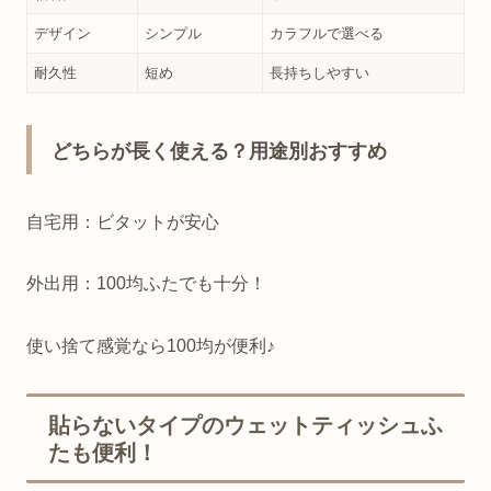
デザイン
シンプル
カラフルで選べる
耐久性
短め
長持ちしやすい
どちらが長く使える？用途別おすすめ
自宅用：ビタットが安心
外出用：100均ふたでも十分！
使い捨て感覚なら100均が便利♪
貼らないタイプのウェットティッシュふ
たも便利！