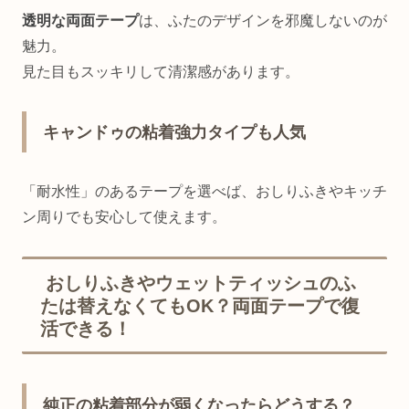
透明な両面テープ
は、ふたのデザインを邪魔しないのが
魅力。
見た目もスッキリして清潔感があります。
キャンドゥの粘着強力タイプも人気
「耐水性」のあるテープを選べば、おしりふきやキッチ
ン周りでも安心して使えます。
おしりふきやウェットティッシュのふ
たは替えなくてもOK？両面テープで復
活できる！
純正の粘着部分が弱くなったらどうする？