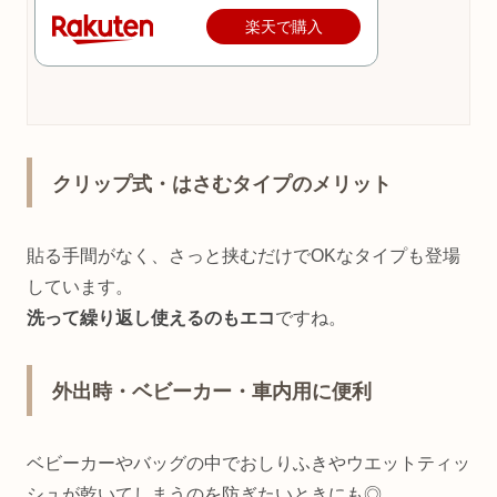
楽天で購入
クリップ式・はさむタイプのメリット
貼る手間がなく、さっと挟むだけでOKなタイプも登場
しています。
洗って繰り返し使えるのもエコ
ですね。
外出時・ベビーカー・車内用に便利
ベビーカーやバッグの中でおしりふきやウエットティッ
シュが乾いてしまうのを防ぎたいときにも◎。