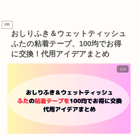
PR
おしりふき＆ウェットティッシュ
ふたの粘着テープ、100均でお得
に交換！代用アイデアまとめ
生活