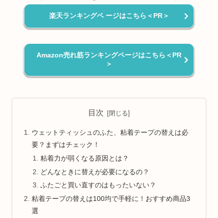
楽天ランキングペ ージはこちら＜PR＞
Amazon売れ筋ランキングページはこちら＜PR
＞
目次
ウェットティッシュのふた、粘着テープの替えは必
要？まずはチェック！
粘着力が弱くなる原因とは？
どんなときに替えが必要になるの？
ふたごと買い直すのはもったいない？
粘着テープの替えは100均で手軽に！おすすめ商品3
選