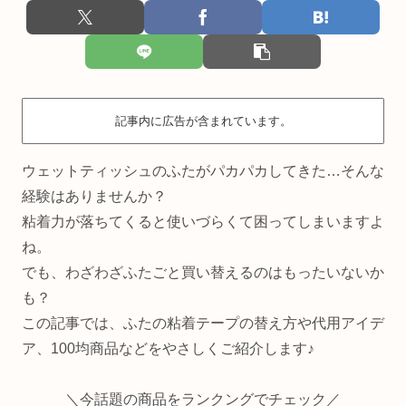
記事内に広告が含まれています。
ウェットティッシュのふたがパカパカしてきた…そんな
経験はありませんか？
粘着力が落ちてくると使いづらくて困ってしまいますよ
ね。
でも、わざわざふたごと買い替えるのはもったいないか
も？
この記事では、ふたの粘着テープの替え方や代用アイデ
ア、100均商品などをやさしくご紹介します♪
＼今話題の商品をランクングでチェック／