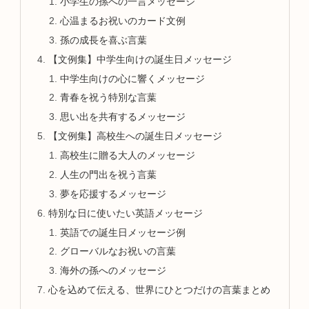
小学生の孫への一言メッセージ
心温まるお祝いのカード文例
孫の成長を喜ぶ言葉
【文例集】中学生向けの誕生日メッセージ
中学生向けの心に響くメッセージ
青春を祝う特別な言葉
思い出を共有するメッセージ
【文例集】高校生への誕生日メッセージ
高校生に贈る大人のメッセージ
人生の門出を祝う言葉
夢を応援するメッセージ
特別な日に使いたい英語メッセージ
英語での誕生日メッセージ例
グローバルなお祝いの言葉
海外の孫へのメッセージ
心を込めて伝える、世界にひとつだけの言葉まとめ