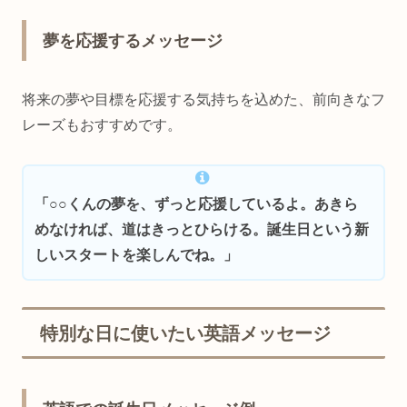
夢を応援するメッセージ
将来の夢や目標を応援する気持ちを込めた、前向きなフ
レーズもおすすめです。
「○○くんの夢を、ずっと応援しているよ。あきら
めなければ、道はきっとひらける。誕生日という新
しいスタートを楽しんでね。」
特別な日に使いたい英語メッセージ