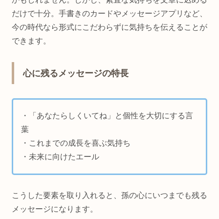
だけで十分。手書きのカードやメッセージアプリなど、
今の時代なら形式にこだわらずに気持ちを伝えることが
できます。
心に残るメッセージの特長
・「あなたらしくいてね」と個性を大切にする言
葉
・これまでの成長を喜ぶ気持ち
・未来に向けたエール
こうした要素を取り入れると、孫の心にいつまでも残る
メッセージになります。