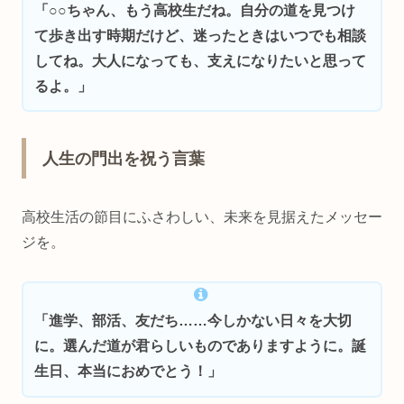
「○○ちゃん、もう高校生だね。自分の道を見つけ
て歩き出す時期だけど、迷ったときはいつでも相談
してね。大人になっても、支えになりたいと思って
るよ。」
人生の門出を祝う言葉
高校生活の節目にふさわしい、未来を見据えたメッセー
ジを。
「進学、部活、友だち……今しかない日々を大切
に。選んだ道が君らしいものでありますように。誕
生日、本当におめでとう！」