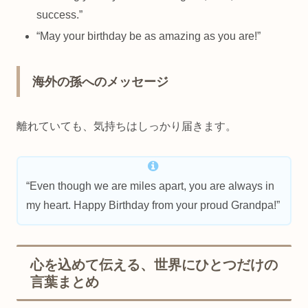
success.”
“May your birthday be as amazing as you are!”
海外の孫へのメッセージ
離れていても、気持ちはしっかり届きます。
“Even though we are miles apart, you are always in
my heart. Happy Birthday from your proud Grandpa!”
心を込めて伝える、世界にひとつだけの
言葉まとめ