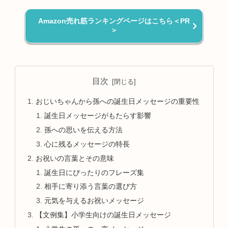
Amazon売れ筋ランキングページはこちら＜PR
＞
目次
おじいちゃんから孫への誕生日メッセージの重要性
誕生日メッセージがもたらす影響
孫への思いを伝える方法
心に残るメッセージの特長
お祝いの言葉とその意味
誕生日にぴったりのフレーズ集
相手に寄り添う言葉の選び方
元気を与えるお祝いメッセージ
【文例集】小学生向けの誕生日メッセージ