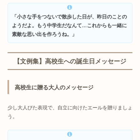
「小さな手をつないで散歩した日が、昨日のことの
ようだよ。もう中学生だなんて…これからも一緒に
素敵な思い出を作ろうね。」
【文例集】高校生への誕生日メッセージ
高校生に贈る大人のメッセージ
少し大人びた表現で、自立に向けたエールを贈りましょ
う。