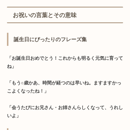
お祝いの言葉とその意味
誕生日にぴったりのフレーズ集
「お誕生日おめでとう！これからも明るく元気に育って
ね」
「もう○歳かあ、時間が経つのは早いね。ますますかっ
こよくなったね！」
「会うたびにお兄さん・お姉さんらしくなって、うれし
いよ」