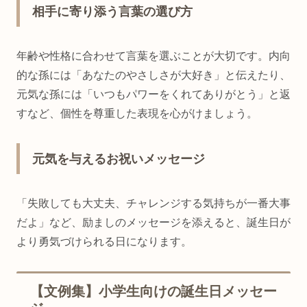
相手に寄り添う言葉の選び方
年齢や性格に合わせて言葉を選ぶことが大切です。内向
的な孫には「あなたのやさしさが大好き」と伝えたり、
元気な孫には「いつもパワーをくれてありがとう」と返
すなど、個性を尊重した表現を心がけましょう。
元気を与えるお祝いメッセージ
「失敗しても大丈夫、チャレンジする気持ちが一番大事
だよ」など、励ましのメッセージを添えると、誕生日が
より勇気づけられる日になります。
【文例集】小学生向けの誕生日メッセー