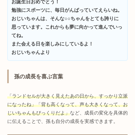
お誕生日おめでとう！
勉強にスポーツに、毎日がんばっていてえらいね。
おじいちゃんは、そんな○○ちゃんをとても誇りに
思っています。これからも夢に向かって進んでいっ
てね。
また会える日を楽しみにしているよ！
おじいちゃんより
孫の成長を喜ぶ言葉
「ランドセルが大きく見えたあの日から、すっかり立派
になったね」「背も高くなって、声も大きくなって、お
じいちゃんもびっくりだよ」
など、成長の変化を具体的
に伝えることで、孫も自分の成長を実感できます。