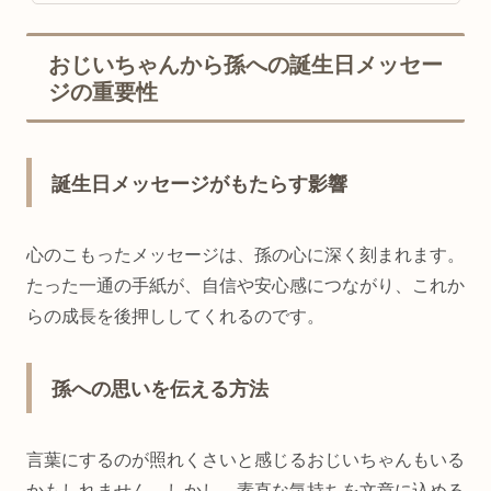
おじいちゃんから孫への誕生日メッセー
ジの重要性
誕生日メッセージがもたらす影響
心のこもったメッセージは、孫の心に深く刻まれます。
たった一通の手紙が、自信や安心感につながり、これか
らの成長を後押ししてくれるのです。
孫への思いを伝える方法
言葉にするのが照れくさいと感じるおじいちゃんもいる
かもしれません。しかし、素直な気持ちを文章に込める