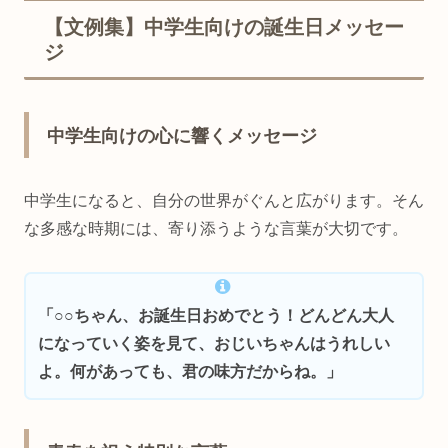
【文例集】中学生向けの誕生日メッセー
ジ
中学生向けの心に響くメッセージ
中学生になると、自分の世界がぐんと広がります。そん
な多感な時期には、寄り添うような言葉が大切です。
「○○ちゃん、お誕生日おめでとう！どんどん大人
になっていく姿を見て、おじいちゃんはうれしい
よ。何があっても、君の味方だからね。」