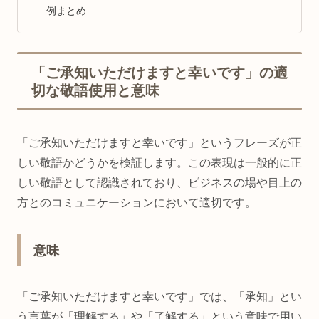
例まとめ
「ご承知いただけますと幸いです」の適
切な敬語使用と意味
「ご承知いただけますと幸いです」というフレーズが正
しい敬語かどうかを検証します。この表現は一般的に正
しい敬語として認識されており、ビジネスの場や目上の
方とのコミュニケーションにおいて適切です。
意味
「ご承知いただけますと幸いです」では、「承知」とい
う言葉が「理解する」や「了解する」という意味で用い