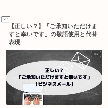
PR
【正しい？】「ご承知いただけま
すと幸いです」の敬語使用と代替
表現
言葉