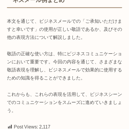
ネスメール例まとめ
本文を通じて、ビジネスメールでの「ご承知いただけま
すと幸いです」の使用が正しい敬語であるか、及びその
他の表現方法について解説しました。
敬語の正確な使い方は、特にビジネスコミュニケーショ
ンにおいて重要です。今回の内容を通じて、さまざまな
敬語表現を理解し、ビジネスメールで効果的に使用する
ための知識を得ることができました。
これからも、これらの表現を活用して、ビジネスシーン
でのコミュニケーションをスムーズに進めていきましょ
う。
Post Views:
2,117