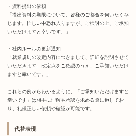
・資料提出の依頼
「提出資料の期限について、皆様のご都合を伺いたく存
じます。忙しい中恐れ入りますが、ご検討の上、ご承知
いただけますと幸いです。」
・社内ルールの更新通知
「就業規則の改定内容につきまして、詳細を説明させて
いただきます。改定点をご確認のうえ、ご承知いただけ
ますと幸いです。」
これらの例からわかるように、「ご承知いただけますと
幸いです」は相手に理解や承認を求める際に適してお
り、礼儀正しい依頼や確認が可能です。
代替表現