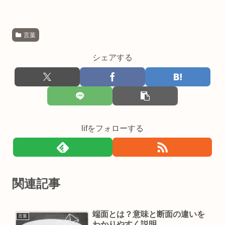
言葉
シェアする
lifをフォローする
関連記事
端面とは？意味と断面の違いを
言葉
わかりやすく説明