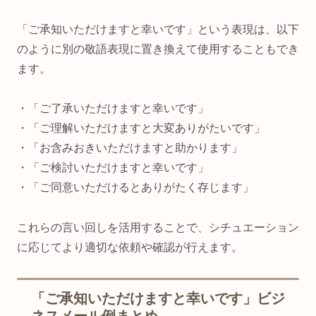
「ご承知いただけますと幸いです」という表現は、以下
のように別の敬語表現に置き換えて使用することもでき
ます。
・「ご了承いただけますと幸いです」
・「ご理解いただけますと大変ありがたいです」
・「お含みおきいただけますと助かります」
・「ご検討いただけますと幸いです」
・「ご同意いただけるとありがたく存じます」
これらの言い回しを活用することで、シチュエーション
に応じてより適切な依頼や確認が行えます。
「ご承知いただけますと幸いです」ビジ