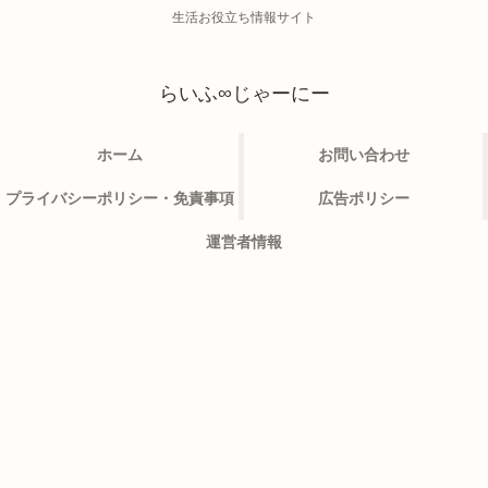
生活お役立ち情報サイト
らいふ∞じゃーにー
ホーム
お問い合わせ
プライバシーポリシー・免責事項
広告ポリシー
運営者情報