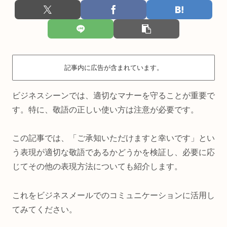
記事内に広告が含まれています。
ビジネスシーンでは、適切なマナーを守ることが重要で
す。特に、敬語の正しい使い方は注意が必要です。
この記事では、「ご承知いただけますと幸いです」とい
う表現が適切な敬語であるかどうかを検証し、必要に応
じてその他の表現方法についても紹介します。
これをビジネスメールでのコミュニケーションに活用し
てみてください。