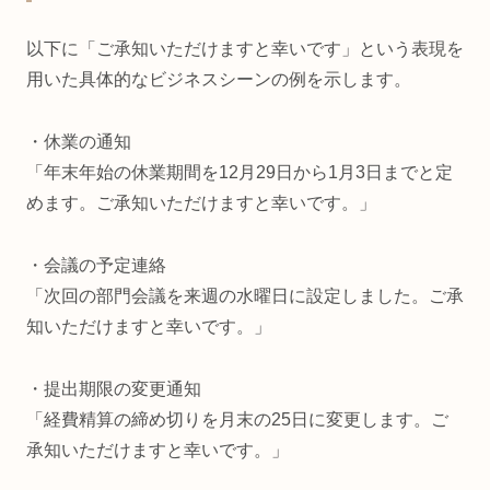
以下に「ご承知いただけますと幸いです」という表現を
用いた具体的なビジネスシーンの例を示します。
・休業の通知
「年末年始の休業期間を12月29日から1月3日までと定
めます。ご承知いただけますと幸いです。」
・会議の予定連絡
「次回の部門会議を来週の水曜日に設定しました。ご承
知いただけますと幸いです。」
・提出期限の変更通知
「経費精算の締め切りを月末の25日に変更します。ご
承知いただけますと幸いです。」