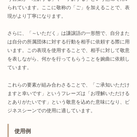
られています。ここに敬称の「ご」を加えることで、表
現がより丁寧になります。
さらに、「～いただく」は謙譲語の一形態で、自分また
は自分の所属団体に対する行動を相手に依頼する際に用
います。この表現を使用することで、相手に対して敬意
を表しながら、何かを行ってもらうことを婉曲に依頼し
ています。
これらの要素が組み合わさることで、「ご承知いただけ
ますと幸いです」というフレーズは「お理解いただける
とありがたいです」という敬意を込めた意味になり、ビ
ジネスシーンでの使用に適しています。
使用例