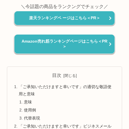
＼今話題の商品をランクングでチェック／
楽天ランキングペ ージはこちら＜PR＞
Amazon売れ筋ランキングページはこちら＜PR
＞
目次
「ご承知いただけますと幸いです」の適切な敬語使
用と意味
意味
使用例
代替表現
「ご承知いただけますと幸いです」ビジネスメール