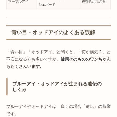
マーブルアイ
複数色が混ざる
シェパード
青い目・オッドアイのよくある誤解
「青い目」「オッドアイ」と聞くと、「何か病気？」と
不安になる方も多いですが、
健康そのもののワンちゃん
もたくさんいます。
ブルーアイ・オッドアイが生まれる遺伝の
しくみ
ブルーアイやオッドアイは、多くの場合「遺伝」の影響
です。