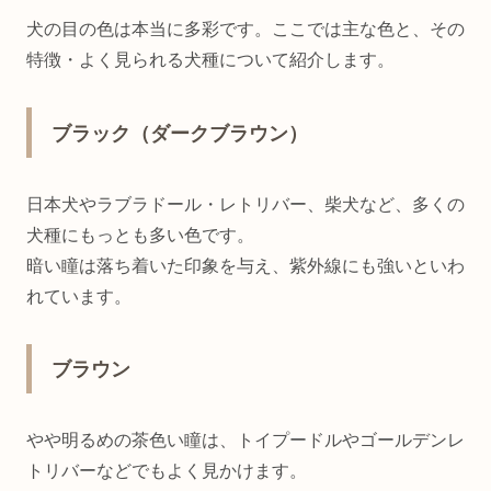
犬の目の色は本当に多彩です。ここでは主な色と、その
特徴・よく見られる犬種について紹介します。
ブラック（ダークブラウン）
日本犬やラブラドール・レトリバー、柴犬など、多くの
犬種にもっとも多い色です。
暗い瞳は落ち着いた印象を与え、紫外線にも強いといわ
れています。
ブラウン
やや明るめの茶色い瞳は、トイプードルやゴールデンレ
トリバーなどでもよく見かけます。