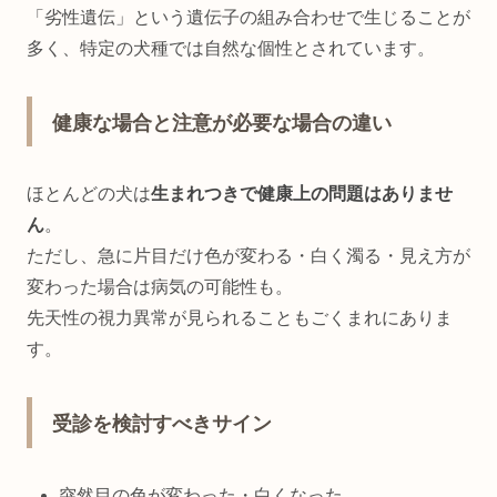
「劣性遺伝」という遺伝子の組み合わせで生じることが
多く、特定の犬種では自然な個性とされています。
健康な場合と注意が必要な場合の違い
ほとんどの犬は
生まれつきで健康上の問題はありませ
ん
。
ただし、急に片目だけ色が変わる・白く濁る・見え方が
変わった場合は病気の可能性も。
先天性の視力異常が見られることもごくまれにありま
す。
受診を検討すべきサイン
突然目の色が変わった・白くなった