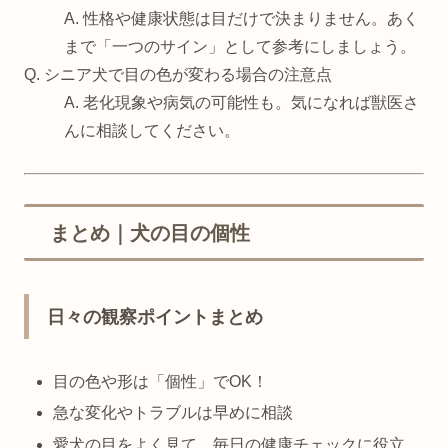
A. 性格や健康状態は目だけで決まりません。あく
まで「一つのサイン」として参考にしましょう。
Q. シニア犬で目の色が変わる場合の注意点
A. 老化現象や病気の可能性も。気になれば獣医さ
んに相談してください。
まとめ｜犬の目の個性
日々の観察ポイントまとめ
目の色や形は「個性」でOK！
急な変化やトラブルは早めに相談
愛犬の目をよく見て、毎日の健康チェックに役立