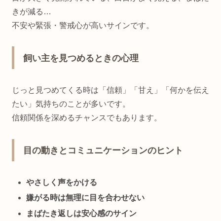
きが減る…
不安や緊張・警戒心が高いサインです。
飼い主を見つめるときの心理
じっと見つめてくる時は「信頼」「甘え」「何かを伝え
たい」気持ちのことが多いです。
信頼関係を深めるチャンスでもあります。
目の動きとコミュニケーションのヒント
やさしく声をかける
嫌がる時は無理に目を合わせない
まばたき返しは安心感のサイン