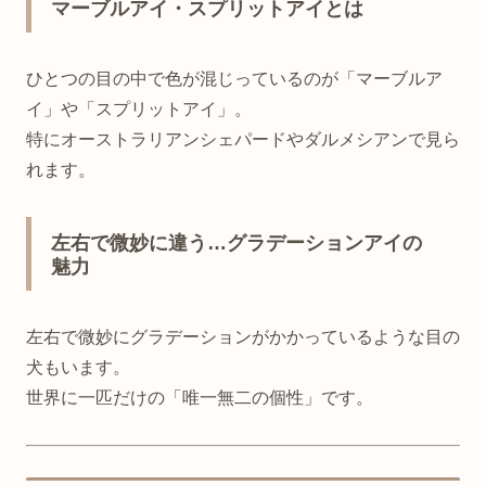
マーブルアイ・スプリットアイとは
ひとつの目の中で色が混じっているのが「マーブルア
イ」や「スプリットアイ」。
特にオーストラリアンシェパードやダルメシアンで見ら
れます。
左右で微妙に違う…グラデーションアイの
魅力
左右で微妙にグラデーションがかかっているような目の
犬もいます。
世界に一匹だけの「唯一無二の個性」です。