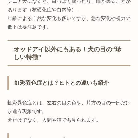
シニア犬になると、白っぽく濁ったり、瞳が曇ることが
あります（核硬化症や白内障）。
年齢による自然な変化も多いですが、急な変化や視力の
低下は要注意です。
オッドアイ以外にもある！犬の目の“珍
しい特徴”
虹彩異色症とは？ヒトとの違いも紹介
虹彩異色症とは、左右の目の色や、片方の目の一部だけ
が違う現象です。
犬だけでなく、人間や猫でも見られます。