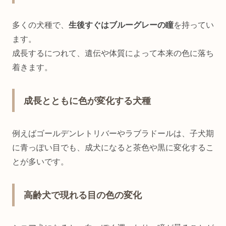
多くの犬種で、
生後すぐはブルーグレーの瞳
を持ってい
ます。
成長するにつれて、遺伝や体質によって本来の色に落ち
着きます。
成長とともに色が変化する犬種
例えばゴールデンレトリバーやラブラドールは、子犬期
に青っぽい目でも、成犬になると茶色や黒に変化するこ
とが多いです。
高齢犬で現れる目の色の変化