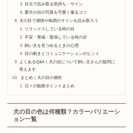
目元で読み取る気持ち・サイン
愛犬の目の写真を可愛く撮るコツ
犬の目で感情や体調のサインを読み取ろう
リラックスしている時の目
不安・警戒・緊張している時の目
飼い主を見つめるときの心理
目の動きとコミュニケーションのヒント
よくあるQ&A｜犬の目について飼い主さんの疑問に
答えます
まとめ｜犬の目の個性
日々の観察ポイントまとめ
犬の目の色は何種類？カラーバリエーシ
ョン一覧