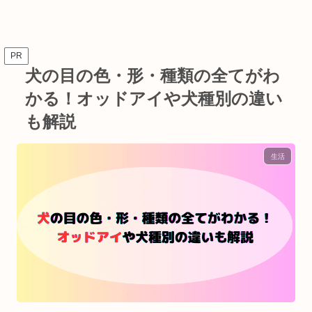
PR
犬の目の色・形・種類の全てがわ
かる！オッドアイや犬種別の違い
も解説
生活