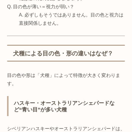
Q. 目の色が薄い＝視力が弱い？
A. 必ずしもそうではありません。目の色と視力は
直接関係しません。
犬種による目の色・形の違いはなぜ？
目の色や形は「犬種」によって特徴が大きく変わりま
す。
ハスキー・オーストラリアンシェパードな
ど“青い目”が多い犬種
シベリアンハスキーやオーストラリアンシェパードは、