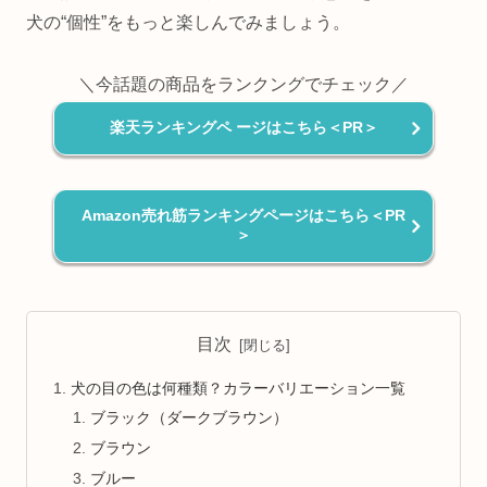
犬の“個性”をもっと楽しんでみましょう。
＼今話題の商品をランクングでチェック／
楽天ランキングペ ージはこちら＜PR＞
Amazon売れ筋ランキングページはこちら＜PR
＞
目次
犬の目の色は何種類？カラーバリエーション一覧
ブラック（ダークブラウン）
ブラウン
ブルー