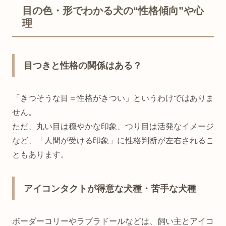
目の色・形でわかる犬の“性格傾向”や心
理
目つきと性格の関係はある？
「きつそうな目＝性格がきつい」というわけではありま
せん。
ただ、丸い目は穏やかな印象、つり目は活発なイメージ
など、「人間が受ける印象」に性格判断が左右されるこ
ともあります。
アイコンタクトが得意な犬種・苦手な犬種
ボーダーコリーやラブラドールなどは、飼い主とアイコ