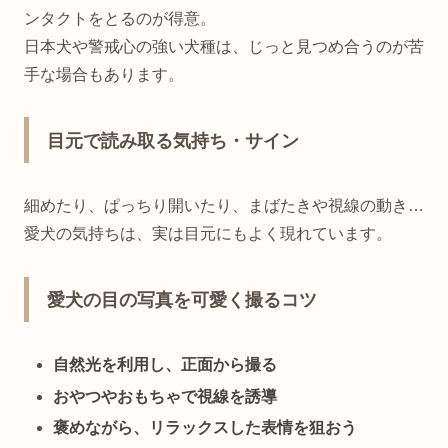
ンタクトをとるのが得意。
日本犬や警戒心の強い犬種は、じっと見つめ合うのが苦
手な場合もあります。
目元で読み取る気持ち・サイン
細めたり、ぱっちり開いたり、まばたきや視線の動き…
愛犬の気持ちは、実は目元にもよく現れています。
愛犬の目の写真を可愛く撮るコツ
自然光を利用し、正面から撮る
おやつやおもちゃで視線を誘導
褒めながら、リラックスした表情を狙おう