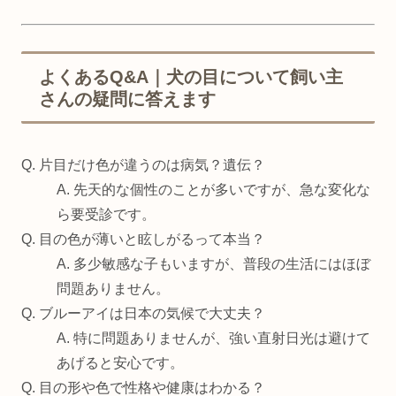
よくあるQ&A｜犬の目について飼い主
さんの疑問に答えます
Q. 片目だけ色が違うのは病気？遺伝？
A. 先天的な個性のことが多いですが、急な変化な
ら要受診です。
Q. 目の色が薄いと眩しがるって本当？
A. 多少敏感な子もいますが、普段の生活にはほぼ
問題ありません。
Q. ブルーアイは日本の気候で大丈夫？
A. 特に問題ありませんが、強い直射日光は避けて
あげると安心です。
Q. 目の形や色で性格や健康はわかる？