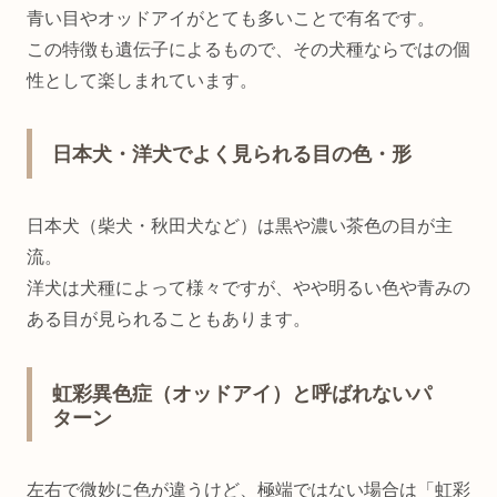
青い目やオッドアイがとても多いことで有名です。
この特徴も遺伝子によるもので、その犬種ならではの個
性として楽しまれています。
日本犬・洋犬でよく見られる目の色・形
日本犬（柴犬・秋田犬など）は黒や濃い茶色の目が主
流。
洋犬は犬種によって様々ですが、やや明るい色や青みの
ある目が見られることもあります。
虹彩異色症（オッドアイ）と呼ばれないパ
ターン
左右で微妙に色が違うけど、極端ではない場合は「虹彩