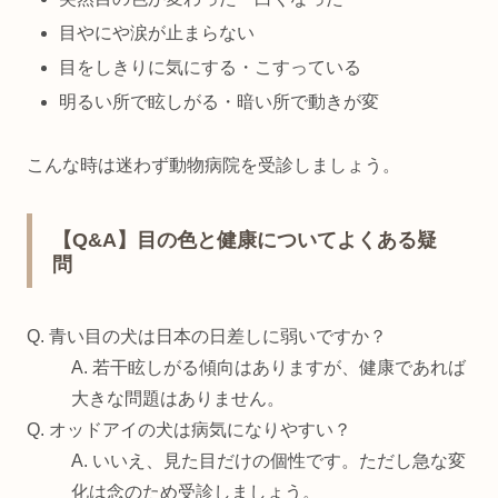
目やにや涙が止まらない
目をしきりに気にする・こすっている
明るい所で眩しがる・暗い所で動きが変
こんな時は迷わず動物病院を受診しましょう。
【Q&A】目の色と健康についてよくある疑
問
Q. 青い目の犬は日本の日差しに弱いですか？
A. 若干眩しがる傾向はありますが、健康であれば
大きな問題はありません。
Q. オッドアイの犬は病気になりやすい？
A. いいえ、見た目だけの個性です。ただし急な変
化は念のため受診しましょう。