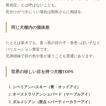
異色症」とは呼ばないことも。
見分けがつきにくい場合は獣医さんに相談を。
同じ犬種内の個体差
たとえば柴犬でも、真っ黒の目の子・茶色っぽい子など
バリエーション豊富です。
兄弟姉妹で目の色や形が違うことも普通にあります。
世界の珍しい目を持つ犬種TOP5
シベリアンハスキー（青・オッドアイ）
オーストラリアンシェパード（マーブルアイ）
ダルメシアン（斑点＋パーティーカラーアイ）