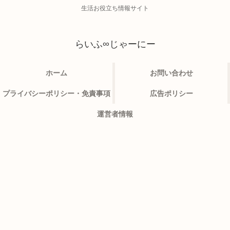
生活お役立ち情報サイト
らいふ∞じゃーにー
ホーム
お問い合わせ
プライバシーポリシー・免責事項
広告ポリシー
運営者情報