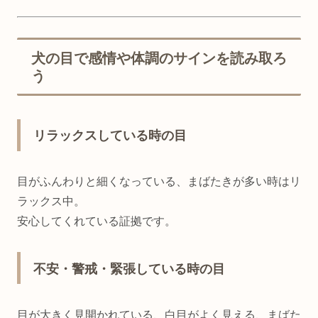
犬の目で感情や体調のサインを読み取ろ
う
リラックスしている時の目
目がふんわりと細くなっている、まばたきが多い時はリ
ラックス中。
安心してくれている証拠です。
不安・警戒・緊張している時の目
目が大きく見開かれている、白目がよく見える、まばた