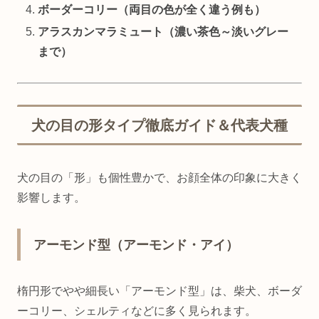
ボーダーコリー（両目の色が全く違う例も）
アラスカンマラミュート（濃い茶色～淡いグレー
まで）
犬の目の形タイプ徹底ガイド＆代表犬種
犬の目の「形」も個性豊かで、お顔全体の印象に大きく
影響します。
アーモンド型（アーモンド・アイ）
楕円形でやや細長い「アーモンド型」は、柴犬、ボーダ
ーコリー、シェルティなどに多く見られます。