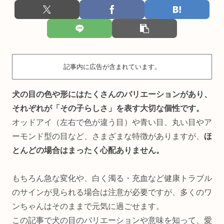
記事内に広告が含まれています。
犬の目の色や形にはたくさんのバリエーションがあり、
それぞれが「その子らしさ」を表す大切な個性です。
オッドアイ（左右で色が違う目）や青い目、丸い目やア
ーモンド型の目など、さまざまな特徴がありますが、
ほ
とんどの場合はまったく心配ありません。
もちろん急な変化や、白く濁る・充血など健康トラブル
のサインが見られる場合は注意が必要ですが、多くのワ
ンちゃんはそのままで元気に過ごせます。
この記事で犬の目のバリエーションや意味を知って、愛