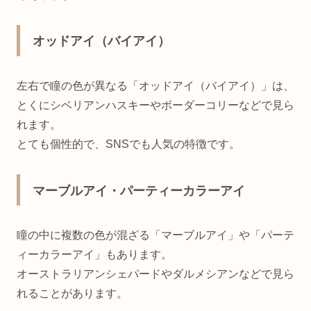
オッドアイ（バイアイ）
左右で瞳の色が異なる「オッドアイ（バイアイ）」は、
とくにシベリアンハスキーやボーダーコリーなどで見ら
れます。
とても個性的で、SNSでも人気の特徴です。
マーブルアイ・パーティーカラーアイ
瞳の中に複数の色が混ざる「マーブルアイ」や「パーテ
ィーカラーアイ」もあります。
オーストラリアンシェパードやダルメシアンなどで見ら
れることがあります。