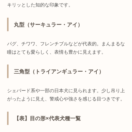
キリッとした知的な印象です。
丸型（サーキュラー・アイ）
パグ、チワワ、フレンチブルなどが代表的。まんまるな
瞳はとても愛らしく、表情も豊かに見えます。
三角型（トライアンギュラー・アイ）
シェパード系や一部の日本犬に見られます。少し吊り上
がったように見え、警戒心や強さを感じる目つきです。
【表】目の形×代表犬種一覧