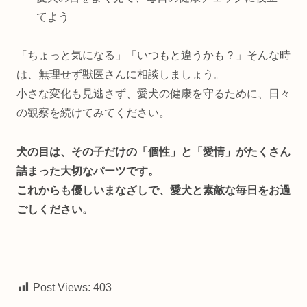
てよう
「ちょっと気になる」「いつもと違うかも？」そんな時
は、無理せず獣医さんに相談しましょう。
小さな変化も見逃さず、愛犬の健康を守るために、日々
の観察を続けてみてください。
犬の目は、その子だけの「個性」と「愛情」がたくさん
詰まった大切なパーツです。
これからも優しいまなざしで、愛犬と素敵な毎日をお過
ごしください。
Post Views:
403