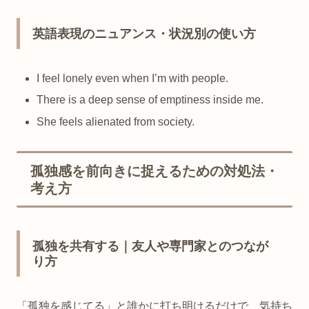
英語表現のニュアンス・状況別の使い方
I feel lonely even when I’m with people.
There is a deep sense of emptiness inside me.
She feels alienated from society.
孤独感を前向きに捉えるための対処法・
考え方
孤独を共有する｜友人や専門家とのつなが
り方
「孤独を感じてる」と誰かに打ち明けるだけで、気持ち