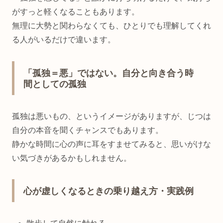
がすっと軽くなることもあります。
無理に大勢と関わらなくても、ひとりでも理解してくれ
る人がいるだけで違います。
「孤独＝悪」ではない。自分と向き合う時
間としての孤独
孤独は悪いもの、というイメージがありますが、じつは
自分の本音を聞くチャンスでもあります。
静かな時間に心の声に耳をすませてみると、思いがけな
い気づきがあるかもしれません。
心が虚しくなるときの乗り越え方・実践例