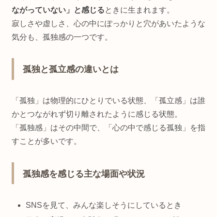
ながっていない」と感じる
ときに生まれます。
寂しさや虚しさ、心の中にぽっかりと穴があいたような
気分も、孤独感の一つです。
孤独と孤立感の違いとは
「孤独」は物理的にひとりでいる状態、「孤立感」は誰
かとつながれず切り離されたように感じる状態。
「孤独感」はその中間で、「心の中で感じる孤独」を指
すことが多いです。
孤独感を感じる主な場面や状況
SNSを見て、みんな楽しそうにしているとき