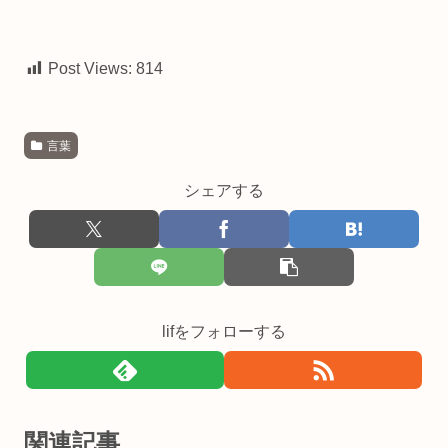
Post Views:
814
言葉
シェアする
lifをフォローする
関連記事