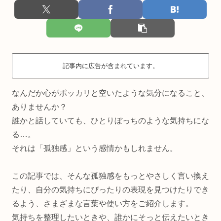
記事内に広告が含まれています。
なんだか心がポッカリと空いたような気分になること、
ありませんか？
誰かと話していても、ひとりぼっちのような気持ちにな
る…。
それは「孤独感」という感情かもしれません。
この記事では、そんな孤独感をもっとやさしく言い換え
たり、自分の気持ちにぴったりの表現を見つけたりでき
るよう、さまざまな言葉や使い方をご紹介します。
気持ちを整理したいときや、誰かにそっと伝えたいとき