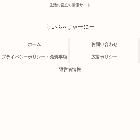
生活お役立ち情報サイト
らいふ∞じゃーにー
ホーム
お問い合わせ
プライバシーポリシー・免責事項
広告ポリシー
運営者情報