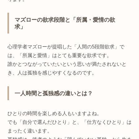
マズローの欲求段階と「所属・愛情の欲
求」
心理学者マズローが提唱した「人間の5段階欲求」で
は、「所属と愛情」はとても重要な欲求です。
誰かとつながっていたいという思いが満たされないと
き、人は孤独を感じやすくなるのです。
一人時間と孤独感の違いとは？
ひとりの時間を楽しめる人もいますよね。
でも「自分で選んだひとり」と、「仕方なくひとり」は
まったく違います。