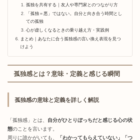
孤独を共有する｜友人や専門家とのつながり方
「孤独＝悪」ではない。自分と向き合う時間とし
ての孤独
心が虚しくなるときの乗り越え方・実践例
まとめ｜あなたに合う孤独感の言い換え表現を見つ
けよう
孤独感とは？意味・定義と感じる瞬間
孤独感の意味と定義を詳しく解説
「孤独感」とは、
自分がひとりぼっちだと感じる心の状
態
のことを言います。
周りに誰かがいても、
「わかってもらえていない」「つ