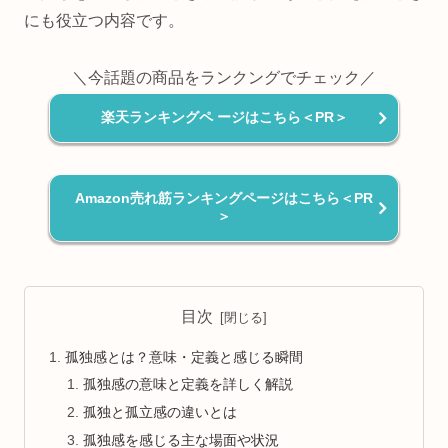
にも役立つ内容です。
＼今話題の商品をランクングでチェック／
楽天ランキングペ ージはこちら＜PR＞
Amazon売れ筋ランキングページはこちら＜PR
＞
目次
孤独感とは？意味・定義と感じる瞬間
孤独感の意味と定義を詳しく解説
孤独と孤立感の違いとは
孤独感を感じる主な場面や状況