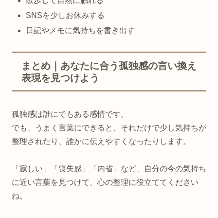
散歩して自然に触れる
SNSを少しお休みする
日記やメモに気持ちを書き出す
まとめ｜あなたに合う孤独感の言い換え
表現を見つけよう
孤独感は誰にでもある感情です。
でも、うまく言葉にできると、それだけで少し気持ちが
整理されたり、誰かに伝えやすくなったりします。
「寂しい」「喪失感」「内省」など、自分の今の気持ち
に近い言葉を見つけて、心の整理に役立ててください
ね。