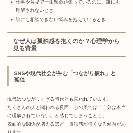
仕事や育児で一生懸命頑張っているのに、誰にも
理解されないとき
誰にも相談できない悩みを抱えているとき
なぜ人は孤独感を抱くのか？心理学から
見る背景
SNSや現代社会が生む「つながり疲れ」と
孤独
現代はつながりすぎる時代とも言われています。
たくさんの人と関われる反面、心の奥では「自分は本当
に理解されていない」と感じてしまうことも。
表面的な関係が増えるほど、孤独感が強くなる傾向があ
ります。