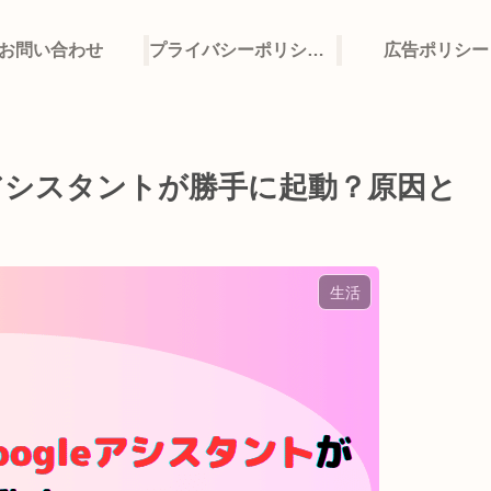
お問い合わせ
プライバシーポリシー・免責事項
広告ポリシー
eアシスタントが勝手に起動？原因と
生活