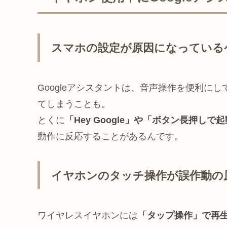
スマホの設定が原因になっている
Googleアシスタントは、音声操作を便利に
てしまうことも。
とくに
「Hey Google」や「ボタン長押しで
動作に反応することがあるんです。
イヤホンのタッチ操作が誤作動の
ワイヤレスイヤホンには
「タップ操作」で再