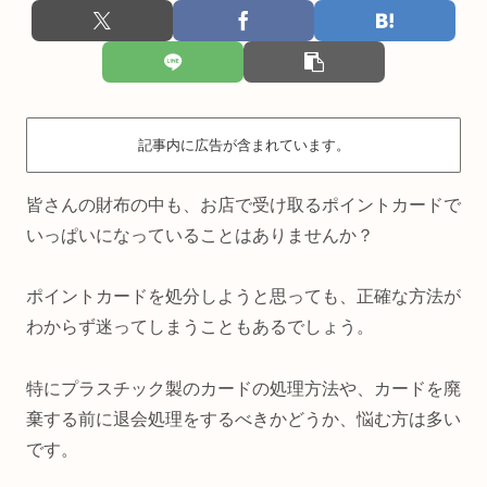
記事内に広告が含まれています。
皆さんの財布の中も、お店で受け取るポイントカードで
いっぱいになっていることはありませんか？
ポイントカードを処分しようと思っても、正確な方法が
わからず迷ってしまうこともあるでしょう。
特にプラスチック製のカードの処理方法や、カードを廃
棄する前に退会処理をするべきかどうか、悩む方は多い
です。