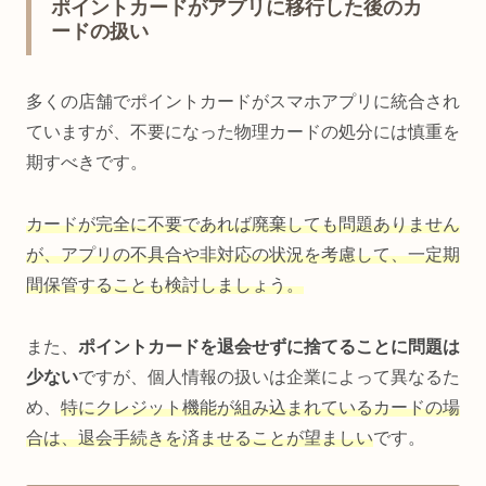
ポイントカードがアプリに移行した後のカ
ードの扱い
多くの店舗でポイントカードがスマホアプリに統合され
ていますが、不要になった物理カードの処分には慎重を
期すべきです。
カードが完全に不要であれば廃棄しても問題ありません
が、アプリの不具合や非対応の状況を考慮して、一定期
間保管することも検討しましょう。
また、
ポイントカードを退会せずに捨てることに問題は
少ない
ですが、個人情報の扱いは企業によって異なるた
め、
特にクレジット機能が組み込まれているカードの場
合は、退会手続きを済ませることが望ましい
です。