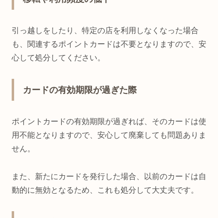
引っ越しをしたり、特定の店を利用しなくなった場合
も、関連するポイントカードは不要となりますので、安
心して処分してください。
カードの有効期限が過ぎた際
ポイントカードの有効期限が過ぎれば、そのカードは使
用不能となりますので、安心して廃棄しても問題ありま
せん。
また、新たにカードを発行した場合、以前のカードは自
動的に無効となるため、これも処分して大丈夫です。