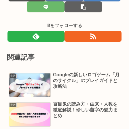
lifをフォローする
関連記事
Googleの新しいロゴゲーム「月
生活
のサイクル」のプレイガイドと
攻略法
百目鬼の読み方・由来・人数を
生活
徹底解説！珍しい苗字の魅力ま
とめ