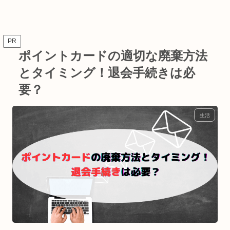
PR
ポイントカードの適切な廃棄方法
とタイミング！退会手続きは必
要？
生活