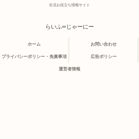
生活お役立ち情報サイト
らいふ∞じゃーにー
ホーム
お問い合わせ
プライバシーポリシー・免責事項
広告ポリシー
運営者情報