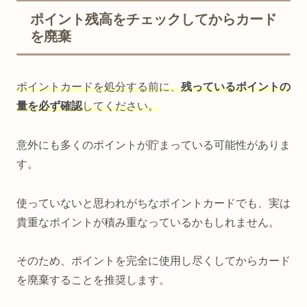
ポイント残高をチェックしてからカード
を廃棄
ポイントカードを処分する前に、
残っているポイントの
量を必ず確認
してください。
意外にも多くのポイントが貯まっている可能性がありま
す。
使っていないと思われがちなポイントカードでも、実は
貴重なポイントが積み重なっているかもしれません。
そのため、ポイントを完全に使用し尽くしてからカード
を廃棄することを推奨します。