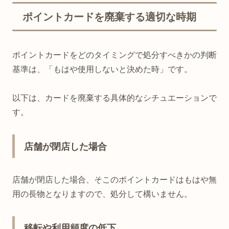
ポイントカードを廃棄する適切な時期
ポイントカードをどのタイミングで処分すべきかの判断
基準は、「もはや使用しないと決めた時」です。
以下は、カードを廃棄する具体的なシチュエーションで
す。
店舗が閉店した場合
店舗が閉店した場合、そこのポイントカードはもはや無
用の長物となりますので、処分して構いません。
移転や利用頻度の低下