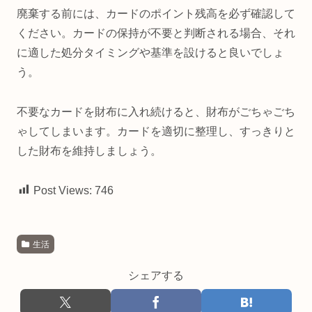
廃棄する前には、カードのポイント残高を必ず確認して
ください。
カードの保持が不要と判断される場合、それ
に適した処分タイミングや基準を設けると良いでしょ
う。
不要なカードを財布に入れ続けると、財布がごちゃごち
ゃしてしまいます。カードを適切に整理し、すっきりと
した財布を維持しましょう。
Post Views:
746
生活
シェアする