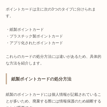
ポイントカードは主に次の3つのタイプに分けられま
す。
・紙製ポイントカード
・プラスチック製ポイントカード
・アプリ化されたポイントカード
これらのカードの処分方法には違いがあるため、具体的
な方法を紹介します。
紙製ポイントカードの処分方法
紙製のポイントカードには個人情報が記載されているこ
とが多いため、廃棄する際には情報保護のため細断する