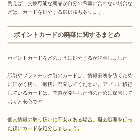
例えば、交換可能な商品が自分の希望に合わない場合な
どは、カードを処分する選択肢もあります。
ポイントカードの廃棄に関するまとめ
ポイントカードをどのように処分するか説明しました。
紙製やプラスチック製のカードは、情報漏洩を防ぐため
に細かく切り、適切に廃棄してください。
アプリに移行
しているカードは、問題が発生した時のために保管して
おくと安心です。
個人情報の取り扱いに不安がある場合、退会処理を行っ
た後にカードを処分しましょう。