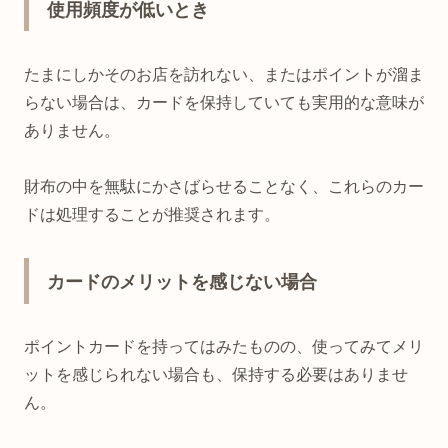
使用頻度が低いとき
たまにしかそのお店を訪れない、またはポイントが溜ま
らない場合は、カードを保持していても実用的な意味が
ありません。
財布の中を無駄にかさばらせることなく、これらのカー
ドは処理することが推奨されます。
カードのメリットを感じない場合
ポイントカードを持ってはみたものの、使ってみてメリ
ットを感じられない場合も、保持する必要はありませ
ん。