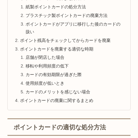
紙製ポイントカードの処分方法
プラスチック製ポイントカードの廃棄方法
ポイントカードがアプリに移行した後のカードの
扱い
ポイント残高をチェックしてからカードを廃棄
ポイントカードを廃棄する適切な時期
店舗が閉店した場合
移転や利用頻度の低下
カードの有効期限が過ぎた際
使用頻度が低いとき
カードのメリットを感じない場合
ポイントカードの廃棄に関するまとめ
ポイントカードの適切な処分方法