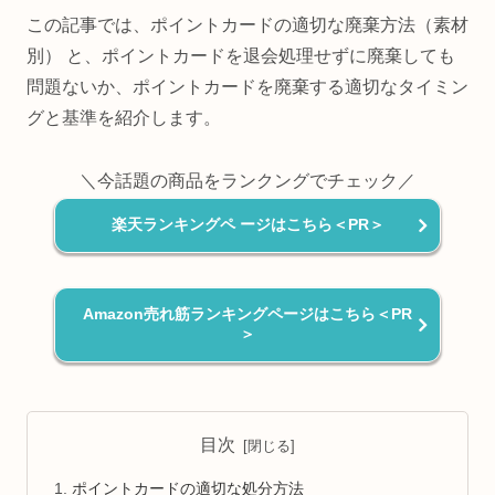
この記事では、ポイントカードの適切な廃棄方法（素材
別） と、ポイントカードを退会処理せずに廃棄しても
問題ないか、ポイントカードを廃棄する適切なタイミン
グと基準を紹介します。
＼今話題の商品をランクングでチェック／
楽天ランキングペ ージはこちら＜PR＞
Amazon売れ筋ランキングページはこちら＜PR
＞
目次
ポイントカードの適切な処分方法