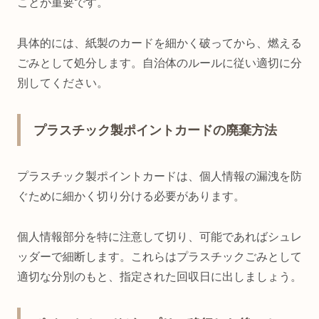
ことが重要です。
具体的には、紙製のカードを細かく破ってから、燃える
ごみとして処分します。自治体のルールに従い適切に分
別してください。
プラスチック製ポイントカードの廃棄方法
プラスチック製ポイントカードは、個人情報の漏洩を防
ぐために細かく切り分ける必要があります。
個人情報部分を特に注意して切り、可能であればシュレ
ッダーで細断します。これらはプラスチックごみとして
適切な分別のもと、指定された回収日に出しましょう。