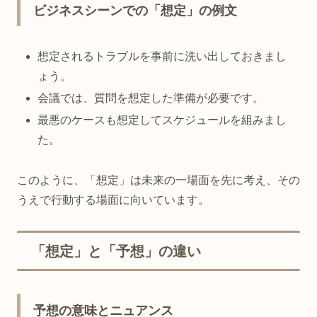
ビジネスシーンでの「想定」の例文
想定されるトラブルを事前に洗い出しておきまし
ょう。
会議では、質問を想定した準備が必要です。
最悪のケースも想定してスケジュールを組みまし
た。
このように、「想定」は未来の一場面を先に考え、その
うえで行動する場面に向いています。
「想定」と「予想」の違い
予想の意味とニュアンス