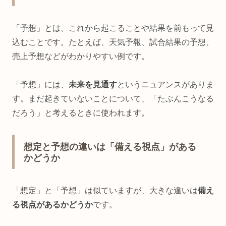
「予想」とは、これから起こることや結果を前もって見
込むことです。たとえば、天気予報、試合結果の予想、
売上予想などがわかりやすい例です。
「予想」には、
未来を見通す
というニュアンスがありま
す。まだ起きていないことについて、「たぶんこうなる
だろう」と考えるときに使われます。
想定と予想の違いは「備える視点」がある
かどうか
「想定」と「予想」は似ていますが、大きな違いは
備え
る視点があるかどうか
です。