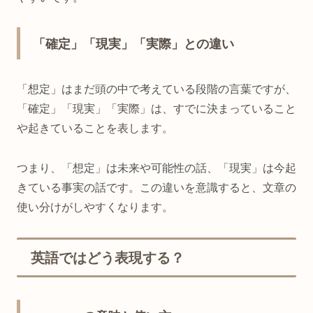
「確定」「現実」「実際」との違い
「想定」はまだ頭の中で考えている段階の言葉ですが、
「確定」「現実」「実際」は、すでに決まっていること
や起きていることを表します。
つまり、「想定」は未来や可能性の話、「現実」は今起
きている事実の話です。この違いを意識すると、文章の
使い分けがしやすくなります。
英語ではどう表現する？