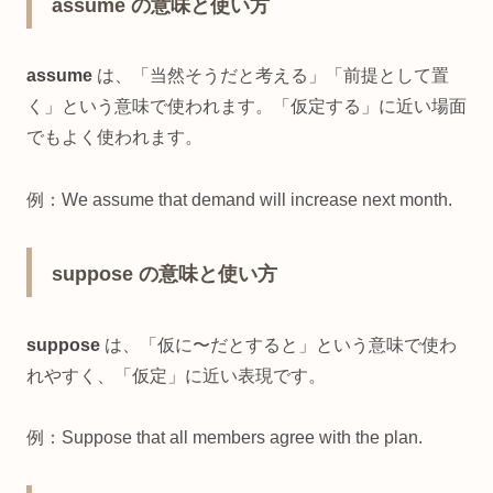
assume の意味と使い方
assume
は、「当然そうだと考える」「前提として置
く」という意味で使われます。「仮定する」に近い場面
でもよく使われます。
例：We assume that demand will increase next month.
suppose の意味と使い方
suppose
は、「仮に〜だとすると」という意味で使わ
れやすく、「仮定」に近い表現です。
例：Suppose that all members agree with the plan.