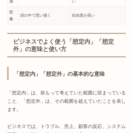
測
い
想
頭の中で思い描く
自由度が高い
像
ビジネスでよく使う「想定内」「想定
外」の意味と使い方
「想定内」「想定外」の基本的な意味
「想定内」は、前もって考えていた範囲に収まっている
こと、「想定外」は、その範囲を超えていたことを表し
ます。
ビジネスでは、トラブル、売上、顧客の反応、システム