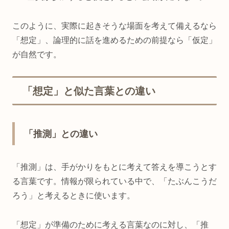
このように、実際に起きそうな場面を考えて備えるなら
「想定」、論理的に話を進めるための前提なら「仮定」
が自然です。
「想定」と似た言葉との違い
「推測」との違い
「推測」は、手がかりをもとに考えて答えを導こうとす
る言葉です。情報が限られている中で、「たぶんこうだ
ろう」と考えるときに使います。
「想定」が準備のために考える言葉なのに対し、「推