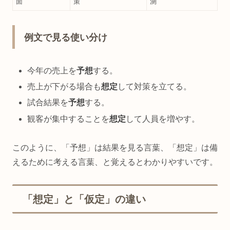
面
策
測
例文で見る使い分け
今年の売上を
予想
する。
売上が下がる場合も
想定
して対策を立てる。
試合結果を
予想
する。
観客が集中することを
想定
して人員を増やす。
このように、「予想」は結果を見る言葉、「想定」は備
えるために考える言葉、と覚えるとわかりやすいです。
「想定」と「仮定」の違い