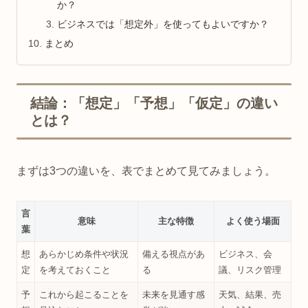
か？
ビジネスでは「想定外」を使ってもよいですか？
まとめ
結論：「想定」「予想」「仮定」の違い
とは？
まずは3つの違いを、表でまとめて見てみましょう。
言
意味
主な特徴
よく使う場面
葉
想
あらかじめ条件や状況
備える視点があ
ビジネス、会
定
を考えておくこと
る
議、リスク管理
予
これから起こることを
未来を見通す感
天気、結果、売