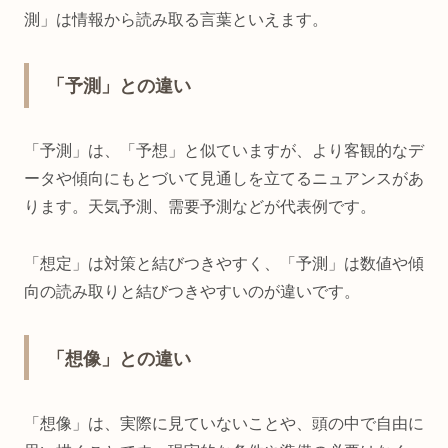
測」は情報から読み取る言葉といえます。
「予測」との違い
「予測」は、「予想」と似ていますが、より客観的なデ
ータや傾向にもとづいて見通しを立てるニュアンスがあ
ります。天気予測、需要予測などが代表例です。
「想定」は対策と結びつきやすく、「予測」は数値や傾
向の読み取りと結びつきやすいのが違いです。
「想像」との違い
「想像」は、実際に見ていないことや、頭の中で自由に