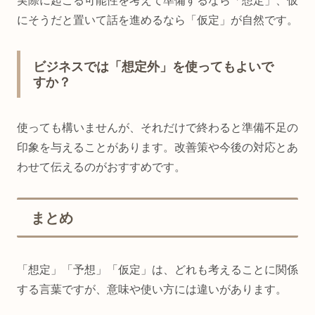
実際に起こる可能性を考えて準備するなら「想定」、仮
にそうだと置いて話を進めるなら「仮定」が自然です。
ビジネスでは「想定外」を使ってもよいで
すか？
使っても構いませんが、それだけで終わると準備不足の
印象を与えることがあります。改善策や今後の対応とあ
わせて伝えるのがおすすめです。
まとめ
「想定」「予想」「仮定」は、どれも考えることに関係
する言葉ですが、意味や使い方には違いがあります。