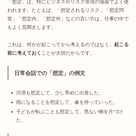
「想定」は、特にビジネスやリスク管理の場面でよく使
われます。たとえば、「想定されるリスク」「想定問
答」「想定内」「想定外」などの言い方は、仕事の中で
もよく見聞きします。
これは、何かが起こってから考えるのではなく、
起こる
前に考えておく
ことが大切だからです。
日常会話での「想定」の例文
渋滞も想定して、少し早めに出発した。
雨になることを想定して、傘を持っていった。
子どもが転ぶことも想定して、危ない物を片づけ
た。