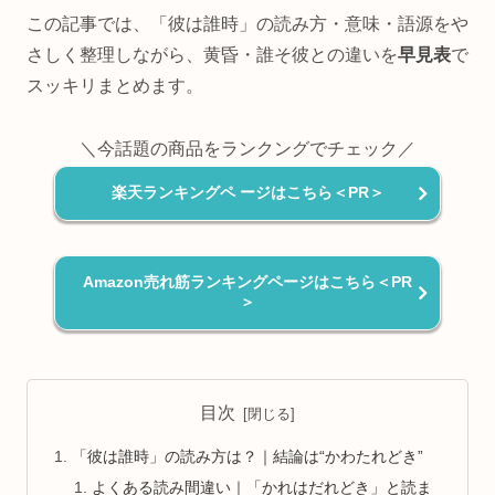
この記事では、「彼は誰時」の読み方・意味・語源をや
さしく整理しながら、黄昏・誰そ彼との違いを
早見表
で
スッキリまとめます。
＼今話題の商品をランクングでチェック／
楽天ランキングペ ージはこちら＜PR＞
Amazon売れ筋ランキングページはこちら＜PR
＞
目次
「彼は誰時」の読み方は？｜結論は“かわたれどき”
よくある読み間違い｜「かれはだれどき」と読ま