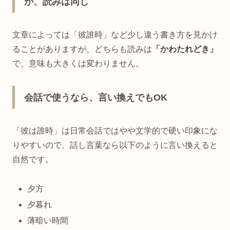
が、読みは同じ
文章によっては「彼誰時」など少し違う書き方を見かけ
ることがありますが、どちらも読みは
「かわたれどき」
で、意味も大きくは変わりません。
会話で使うなら、言い換えでもOK
「彼は誰時」は日常会話ではやや文学的で硬い印象にな
りやすいので、話し言葉なら以下のように言い換えると
自然です。
夕方
夕暮れ
薄暗い時間