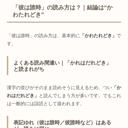
「彼は誰時」の読み方は？｜結論は“か
わたれどき”
「彼は誰時」の読み方は、基本的に
「かわたれどき」
で
す。
よくある読み間違い｜「かれはだれどき」
と読まれがち
漢字の並びがそのまま読めそうに見えるため、つい
「か
れはだれどき」
と読んでしまう方が多いです。でもこれ
は一般的には誤読として扱われます。
表記ゆれ（彼は誰時／彼誰時など）はある