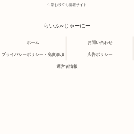
生活お役立ち情報サイト
らいふ∞じゃーにー
ホーム
お問い合わせ
プライバシーポリシー・免責事項
広告ポリシー
運営者情報