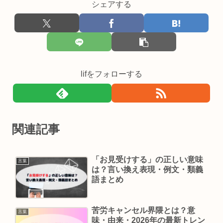
シェアする
lifをフォローする
関連記事
「お見受けする」の正しい意味
言葉
は？言い換え表現・例文・類義
語まとめ
苦労キャンセル界隈とは？意
言葉
味・由来・2026年の最新トレン