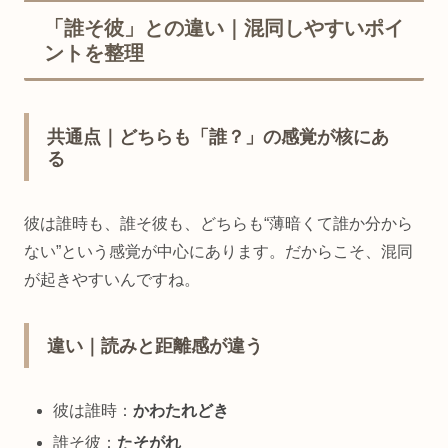
「誰そ彼」との違い｜混同しやすいポイ
ントを整理
共通点｜どちらも「誰？」の感覚が核にあ
る
彼は誰時も、誰そ彼も、どちらも“薄暗くて誰か分から
ない”という感覚が中心にあります。だからこそ、混同
が起きやすいんですね。
違い｜読みと距離感が違う
彼は誰時：
かわたれどき
誰そ彼：
たそがれ