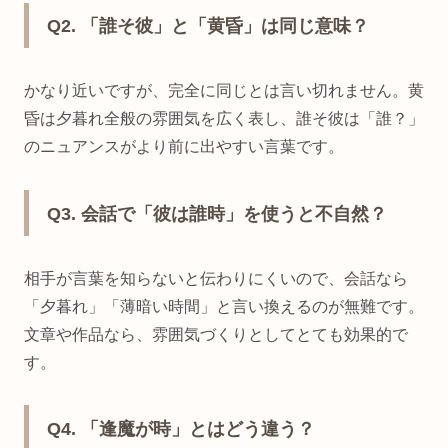
Q2. 「誰そ彼」と「黄昏」は同じ意味？
かなり近いですが、完全に同じとは言い切れません。黄
昏は夕暮れ全般の雰囲気を広く表し、誰そ彼は「誰？」
のニュアンスがより前に出やすい言葉です。
Q3. 会話で「彼は誰時」を使うと不自然？
相手が言葉を知らないと伝わりにくいので、会話なら
「夕暮れ」「薄暗い時間」と言い換えるのが無難です。
文章や作品なら、雰囲気づくりとしてとても効果的で
す。
Q4. 「逢魔が時」とはどう違う？