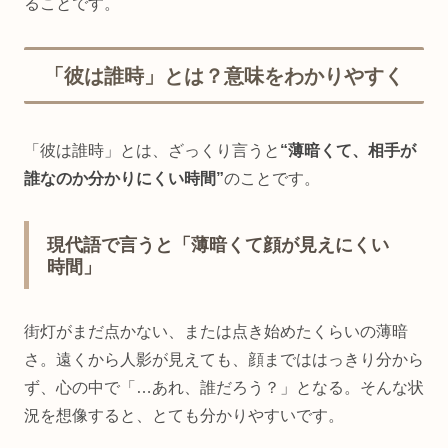
ることです。
「彼は誰時」とは？意味をわかりやすく
「彼は誰時」とは、ざっくり言うと
“薄暗くて、相手が
誰なのか分かりにくい時間”
のことです。
現代語で言うと「薄暗くて顔が見えにくい
時間」
街灯がまだ点かない、または点き始めたくらいの薄暗
さ。遠くから人影が見えても、顔までははっきり分から
ず、心の中で「…あれ、誰だろう？」となる。そんな状
況を想像すると、とても分かりやすいです。