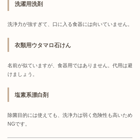
洗濯用洗剤
洗浄力が強すぎて、口に入る食器には向いていません。
衣類用ウタマロ石けん
名前が似ていますが、食器用ではありません。代用は避
けましょう。
塩素系漂白剤
除菌目的には使えても、洗浄力は弱く危険性も高いため
NGです。