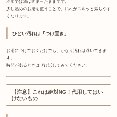
冷水では油は固まったままです。
少し熱めのお湯を使うことで、汚れがスルッと落ちやす
くなります。
ひどい汚れは「つけ置き」
お湯につけておくだけでも、かなり汚れは浮いてきま
す。
時間があるときはぜひ試してみてください。
【注意】これは絶対NG！代用してはい
けないもの