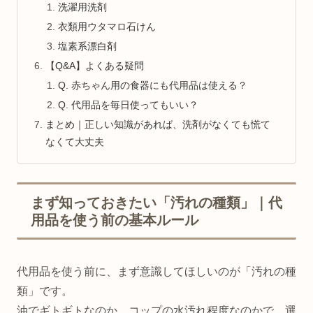
洗濯用洗剤
衣類用ウタマロ石けん
塩素系漂白剤
【Q&A】よくある疑問
Q. 赤ちゃん用の食器にも代用品は使える？
Q. 代用品を毎日使ってもいい？
まとめ｜正しい知識があれば、洗剤がなくても慌て
なくて大丈夫
まず知っておきたい「汚れの種類」｜代
用品を使う前の基本ルール
代用品を使う前に、まず意識してほしいのが「汚れの種
類」です。
油でギトギトなのか、コップの水汚れ程度なのかで、選