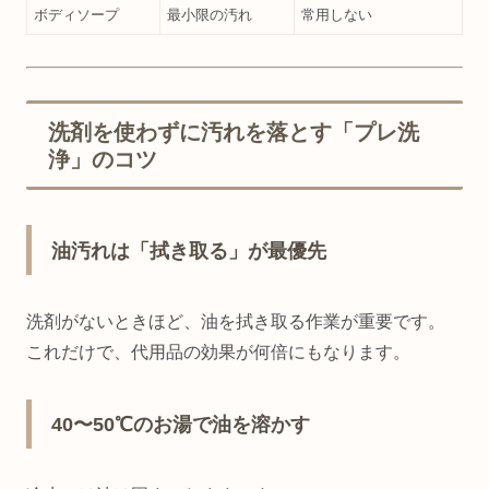
ボディソープ
最小限の汚れ
常用しない
洗剤を使わずに汚れを落とす「プレ洗
浄」のコツ
油汚れは「拭き取る」が最優先
洗剤がないときほど、油を拭き取る作業が重要です。
これだけで、代用品の効果が何倍にもなります。
40〜50℃のお湯で油を溶かす