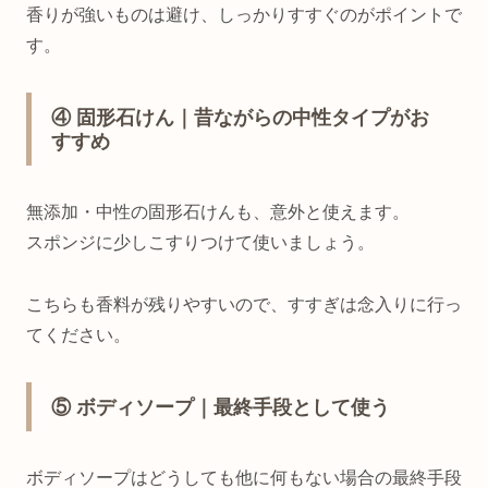
香りが強いものは避け、しっかりすすぐのがポイントで
す。
④ 固形石けん｜昔ながらの中性タイプがお
すすめ
無添加・中性の固形石けんも、意外と使えます。
スポンジに少しこすりつけて使いましょう。
こちらも香料が残りやすいので、すすぎは念入りに行っ
てください。
⑤ ボディソープ｜最終手段として使う
ボディソープはどうしても他に何もない場合の最終手段