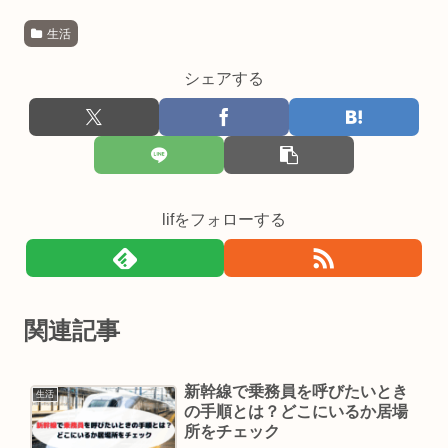
生活
シェアする
lifをフォローする
関連記事
新幹線で乗務員を呼びたいとき
生活
の手順とは？どこにいるか居場
所をチェック