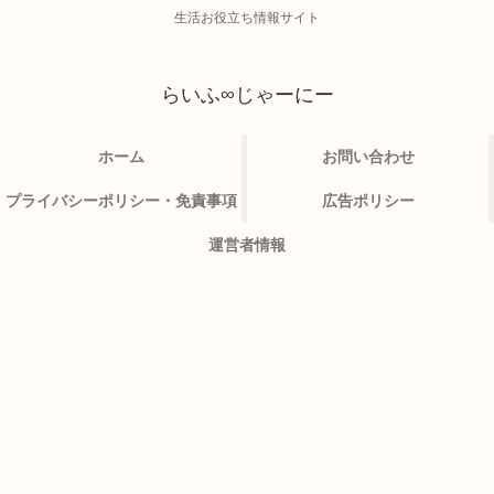
生活お役立ち情報サイト
らいふ∞じゃーにー
ホーム
お問い合わせ
プライバシーポリシー・免責事項
広告ポリシー
運営者情報