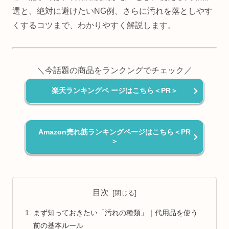
選と、絶対に避けたいNG例、さらに汚れを落としやす
くするコツまで、わかりやすく解説します。
＼今話題の商品をランクングでチェック／
楽天ランキングペ ージはこちら＜PR＞
Amazon売れ筋ランキングページはこちら＜PR
＞
目次
まず知っておきたい「汚れの種類」｜代用品を使う
前の基本ルール