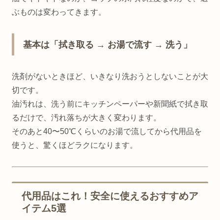
ぶものは変わってきます。
基本は「拭き取る → お湯で流す → 洗う」
洗剤がないときほど、いきなり洗おうとしないことが大
切です。
油汚れは、洗う前にキッチンペーパーや新聞紙で拭き取
るだけで、汚れ落ちが大きく変わります。
そのあと40〜50℃くらいのお湯で流してから代用品を
使うと、驚くほどラクになります。
代用品はこれ！安全に使えるおすすめア
イテム5選