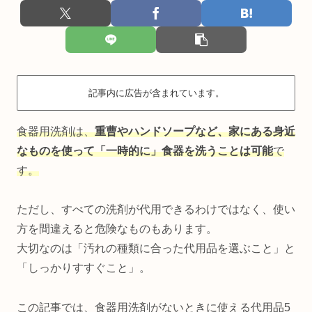
記事内に広告が含まれています。
食器用洗剤は、
重曹やハンドソープなど、家にある身近
なものを使って「一時的に」食器を洗うことは可能
で
す。
ただし、すべての洗剤が代用できるわけではなく、使い
方を間違えると危険なものもあります。
大切なのは「汚れの種類に合った代用品を選ぶこと」と
「しっかりすすぐこと」。
この記事では、食器用洗剤がないときに使える代用品5