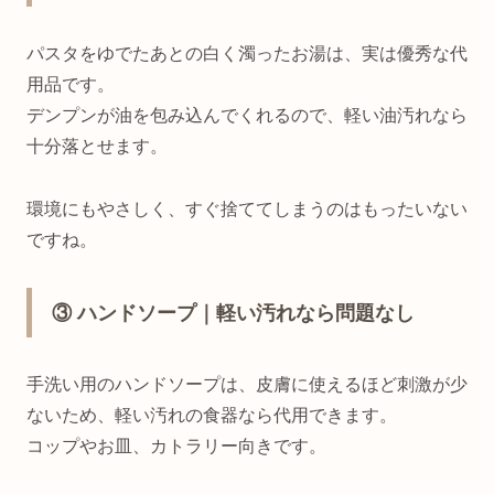
パスタをゆでたあとの白く濁ったお湯は、実は優秀な代
用品です。
デンプンが油を包み込んでくれるので、軽い油汚れなら
十分落とせます。
環境にもやさしく、すぐ捨ててしまうのはもったいない
ですね。
③ ハンドソープ｜軽い汚れなら問題なし
手洗い用のハンドソープは、皮膚に使えるほど刺激が少
ないため、軽い汚れの食器なら代用できます。
コップやお皿、カトラリー向きです。