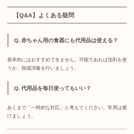
【Q&A】よくある疑問
Q. 赤ちゃん用の食器にも代用品は使える？
基本的にはおすすめできません。可能であれば洗剤を使
うか、熱湯消毒を行いましょう。
Q. 代用品を毎日使ってもいい？
あくまで「一時的な対応」と考えてください。常用は避
けましょう。