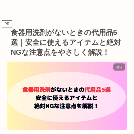
PR
食器用洗剤がないときの代用品5
選｜安全に使えるアイテムと絶対
NGな注意点をやさしく解説！
生活