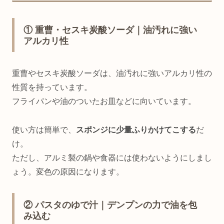
① 重曹・セスキ炭酸ソーダ｜油汚れに強い
アルカリ性
重曹やセスキ炭酸ソーダは、油汚れに強いアルカリ性の
性質を持っています。
フライパンや油のついたお皿などに向いています。
使い方は簡単で、
スポンジに少量ふりかけてこする
だ
け。
ただし、アルミ製の鍋や食器には使わないようにしまし
ょう。変色の原因になります。
② パスタのゆで汁｜デンプンの力で油を包
み込む