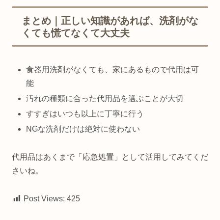
まとめ｜正しい知識があれば、洗剤がな
くても慌てなくて大丈夫
食器用洗剤がなくても、家にあるもので代用は可
能
汚れの種類に合った代用品を選ぶことが大切
すすぎはいつも以上に丁寧に行う
NGな洗剤だけは絶対に使わない
代用品はあくまで「応急処置」として活用してみてくだ
さいね。
Post Views:
425